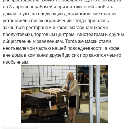
по 3 апреля нерабочей и призвал жителей «побыть
дома», а уже на следующий день московские власти
установили список ограничений : тогда пришлось
закрыться ресторанам и кафе, магазинам (кроме
продуктовых), торговым центрам, кинотеатрам и другим
общественным заведениям. Тогда же маски стали
неотъемлемой частью нашей повседневности, а кофе
вне дома в компании друзей до сих пор кажется чем-то
необычным.