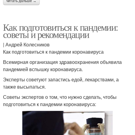
читать дальше →
Как подготовиться к пандемии:
советы и рекомендации
| Андрей Колесников
Как подготовиться к пандемии коронавируса
Всемирная организация здравоохранения объявила
пандемией вспышку коронавируса.
Эксперты советуют запастись едой, лекарствами, а
также высыпаться.
Советы экспертов о том, что нужно сделать, чтобы
подготовиться к пандемии коронавируса: