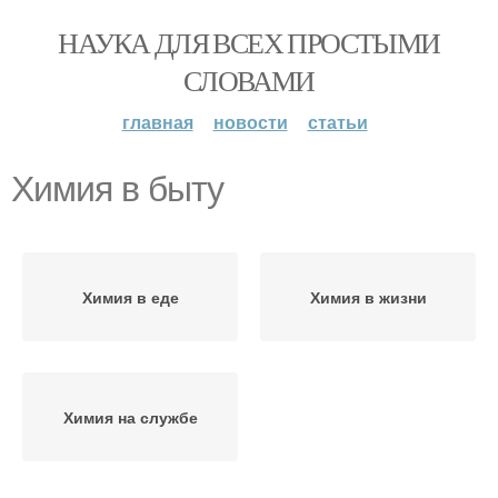
НАУКА ДЛЯ ВСЕХ ПРОСТЫМИ
СЛОВАМИ
главная
новости
статьи
Химия в быту
Химия в еде
Химия в жизни
Химия на службе