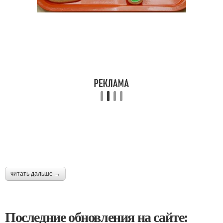
читать дальше →
Последние обновления на сайте: