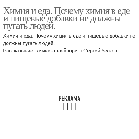
Химия и еда. Почему химия в еде
и пищевые добавки не должны
пугать людей.
Химия и еда. Почему химия в еде и пищевые добавки не
должны пугать людей.
Рассказывает химик - флейворист Сергей белков.