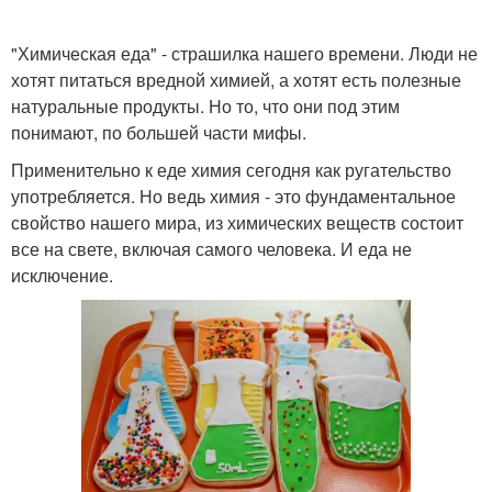
"Химическая еда" - страшилка нашего времени. Люди не
хотят питаться вредной химией, а хотят есть полезные
натуральные продукты. Но то, что они под этим
понимают, по большей части мифы.
Применительно к еде химия сегодня как ругательство
употребляется. Но ведь химия - это фундаментальное
свойство нашего мира, из химических веществ состоит
все на свете, включая самого человека. И еда не
исключение.