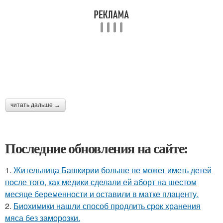
читать дальше →
Последние обновления на сайте:
1.
Жительница Башкирии больше не может иметь детей
после того, как медики сделали ей аборт на шестом
месяце беременности и оставили в матке плаценту.
2.
Биохимики нашли способ продлить срок хранения
мяса без заморозки.