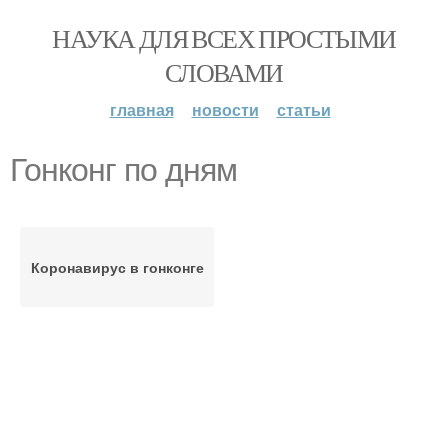
НАУКА ДЛЯ ВСЕХ ПРОСТЫМИ
СЛОВАМИ
главная
новости
статьи
Гонконг по дням
Коронавирус в гонконге