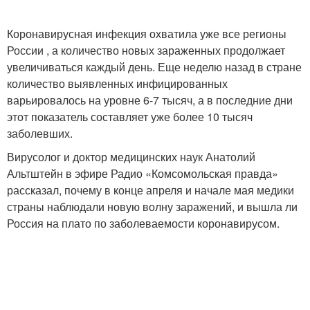
Коронавирусная инфекция охватила уже все регионы
России , а количество новых зараженных продолжает
увеличиваться каждый день. Еще неделю назад в стране
количество выявленных инфицированных
варьировалось на уровне 6-7 тысяч, а в последние дни
этот показатель составляет уже более 10 тысяч
заболевших.
Вирусолог и доктор медицинских наук Анатолий
Альтштейн в эфире Радио «Комсомольская правда»
рассказал, почему в конце апреля и начале мая медики
страны наблюдали новую волну заражений, и вышла ли
Россия на плато по заболеваемости коронавирусом.