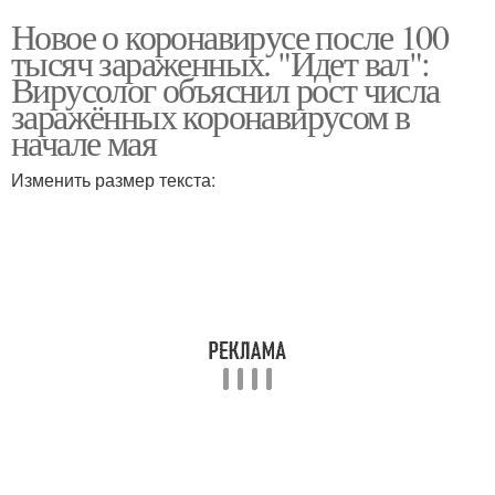
Новое о коронавирусе после 100
тысяч зараженных. "Идет вал":
Вирусолог объяснил рост числа
заражённых коронавирусом в
начале мая
Изменить размер текста: