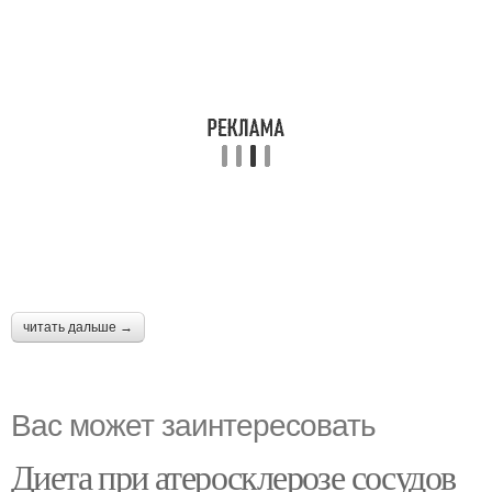
читать дальше →
Вас может заинтересовать
Диета при атеросклерозе сосудов