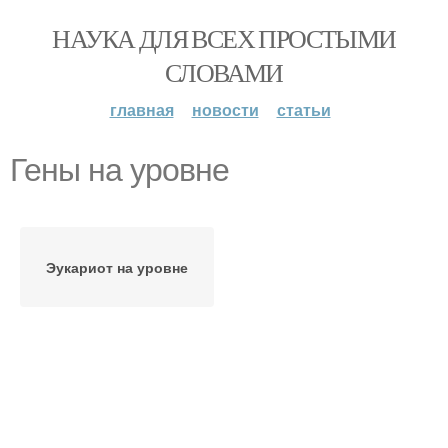
НАУКА ДЛЯ ВСЕХ ПРОСТЫМИ
СЛОВАМИ
главная
новости
статьи
Гены на уровне
Эукариот на уровне