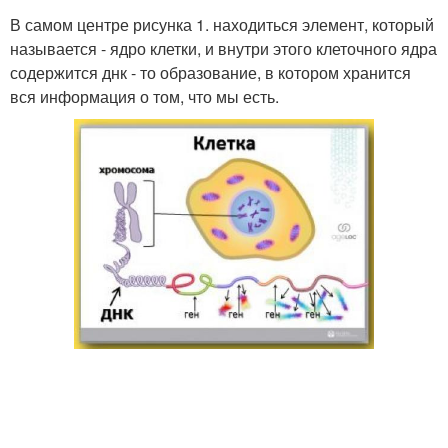
В самом центре рисунка 1. находиться элемент, который
называется - ядро клетки, и внутри этого клеточного ядра
содержится днк - то образование, в котором хранится
вся информация о том, что мы есть.