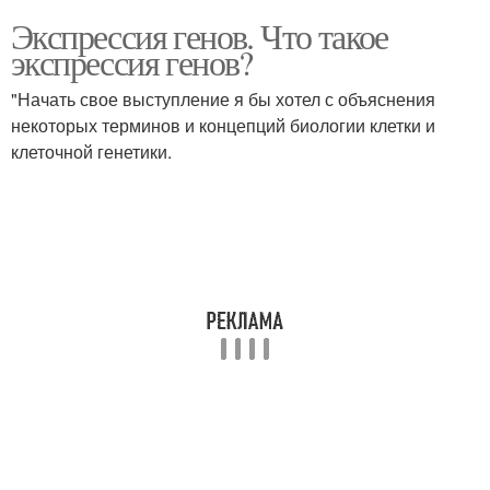
Экспрессия генов. Что такое
экспрессия генов?
"Начать свое выступление я бы хотел с объяснения
некоторых терминов и концепций биологии клетки и
клеточной генетики.