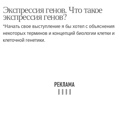
Экспрессия генов. Что такое
экспрессия генов?
"Начать свое выступление я бы хотел с объяснения
некоторых терминов и концепций биологии клетки и
клеточной генетики.