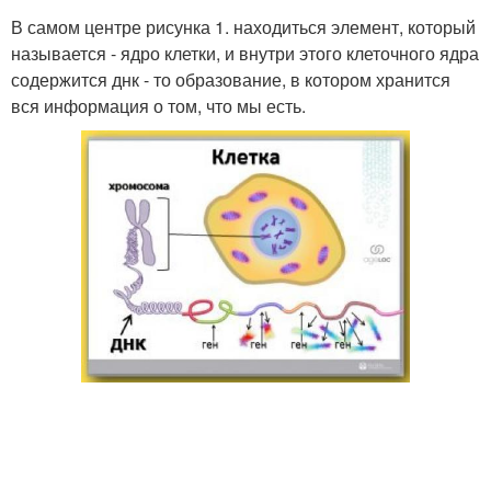
В самом центре рисунка 1. находиться элемент, который
называется - ядро клетки, и внутри этого клеточного ядра
содержится днк - то образование, в котором хранится
вся информация о том, что мы есть.