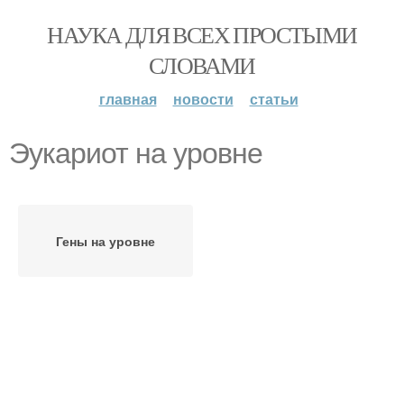
НАУКА ДЛЯ ВСЕХ ПРОСТЫМИ
СЛОВАМИ
главная
новости
статьи
Эукариот на уровне
Гены на уровне