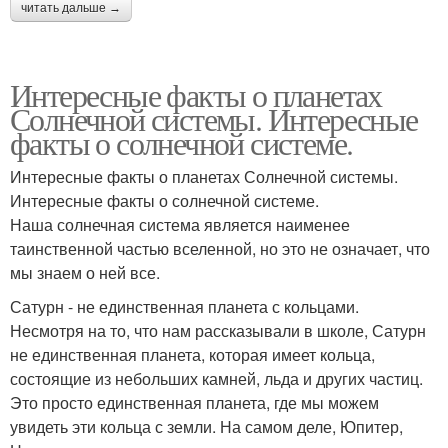
читать дальше →
Интересные факты о планетах
Солнечной системы. Интересные
факты о солнечной системе.
Интересные факты о планетах Солнечной системы.
Интересные факты о солнечной системе.
Наша солнечная система является наименее
таинственной частью вселенной, но это не означает, что
мы знаем о ней все.
Сатурн - не единственная планета с кольцами.
Несмотря на то, что нам рассказывали в школе, Сатурн
не единственная планета, которая имеет кольца,
состоящие из небольших камней, льда и других частиц.
Это просто единственная планета, где мы можем
увидеть эти кольца с земли. На самом деле, Юпитер,