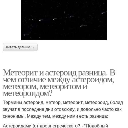
читать дальше →
Метеорит и астероид разница. В
чем отличие между астероидом,
метеором, метеоритом и
метеороидом?
Термины астероид, метеор, метеорит, метеороид, болид
звучат в последние дни отовсюду, и довольно часто как
синонимы. Между тем, между ними есть разница:
Астероидами (от древнегреческого? - "Подобный