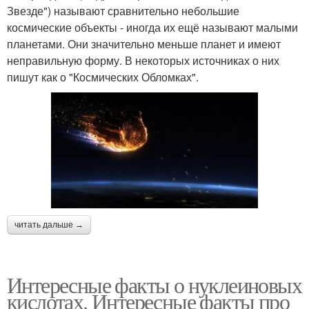
Звезде") называют сравнительно небольшие
космические объекты - иногда их ещё называют малыми
планетами. Они значительно меньше планет и имеют
неправильную форму. В некоторых источниках о них
пишут как о "Космических Обломках".
читать дальше →
Интересные факты о нуклеиновых
кислотах. Интересные факты про