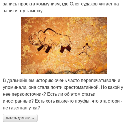
запись проекта коммунизм, где Олег судаков читает на
записи эту заметку.
В дальнейшем историю очень часто перепечатывали и
упоминали, она стала почти хрестоматийной. Но какой у
нее первоисточник? Есть ли об этом статьи
иностранные? Есть хоть какие-то пруфы, что эта стори -
не газетная утка?
читать дальше →