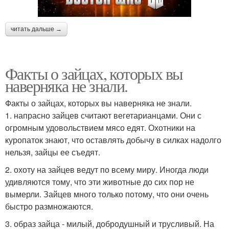
читать дальше →
Факты о зайцах, которых вы
наверняка не знали.
Факты о зайцах, которых вы наверняка не знали.
1. напрасно зайцев считают вегетарианцами. Они с
огромным удовольствием мясо едят. Охотники на
куропаток знают, что оставлять добычу в силках надолго
нельзя, зайцы ее съедят.
2. охоту на зайцев ведут по всему миру. Иногда люди
удивляются тому, что эти животные до сих пор не
вымерли. Зайцев много только потому, что они очень
быстро размножаются.
3. образ зайца - милый, добродушный и трусливый. На