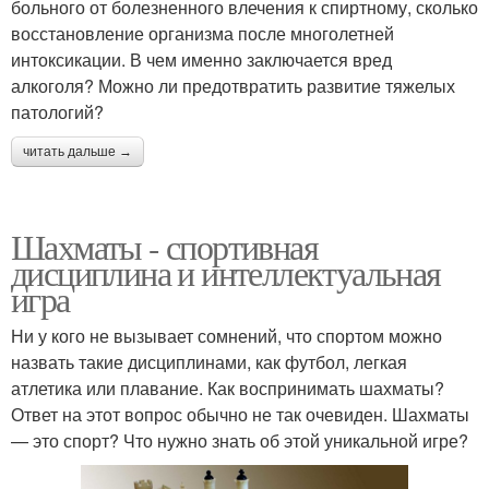
больного от болезненного влечения к спиртному, сколько
восстановление организма после многолетней
интоксикации. В чем именно заключается вред
алкоголя? Можно ли предотвратить развитие тяжелых
патологий?
читать дальше →
Шахматы - спортивная
дисциплина и интеллектуальная
игра
Ни у кого не вызывает сомнений, что спортом можно
назвать такие дисциплинами, как футбол, легкая
атлетика или плавание. Как воспринимать шахматы?
Ответ на этот вопрос обычно не так очевиден. Шахматы
— это спорт? Что нужно знать об этой уникальной игре?