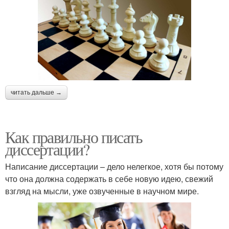
читать дальше →
Как правильно писать
диссертации?
Написание диссертации – дело нелегкое, хотя бы потому
что она должна содержать в себе новую идею, свежий
взгляд на мысли, уже озвученные в научном мире.