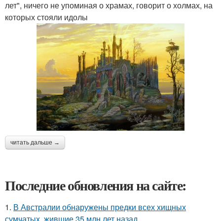
лет", ничего не упоминая о храмах, говорит о холмах, на
которых стояли идолы
читать дальше →
Последние обновления на сайте:
1.
В Австралии обнаружены предки всех хищных
сумчатых, жившие 35 млн лет назад.