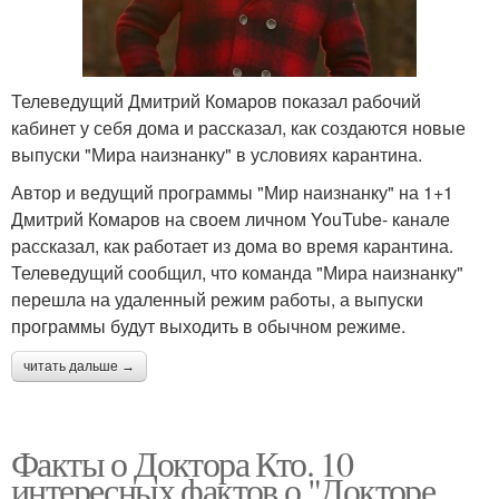
Телеведущий Дмитрий Комаров показал рабочий
кабинет у себя дома и рассказал, как создаются новые
выпуски "Мира наизнанку" в условиях карантина.
Автор и ведущий программы "Мир наизнанку" на 1+1
Дмитрий Комаров на своем личном YouTube- канале
рассказал, как работает из дома во время карантина.
Телеведущий сообщил, что команда "Мира наизнанку"
перешла на удаленный режим работы, а выпуски
программы будут выходить в обычном режиме.
читать дальше →
Факты о Доктора Кто. 10
интересных фактов о "Докторе