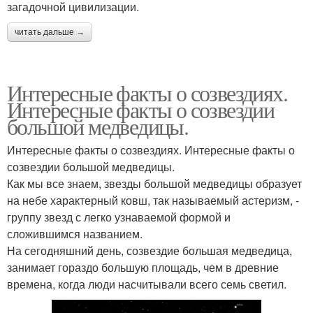
загадочной цивилизации.
читать дальше →
Интересные факты о созвездиях.
Интересные факты о созвездии
большой медведицы.
Интересные факты о созвездиях. Интересные факты о
созвездии большой медведицы.
Как мы все знаем, звезды большой медведицы образует
на небе характерный ковш, так называемый астеризм, -
группу звезд с легко узнаваемой формой и
сложившимся названием.
На сегодняшний день, созвездие большая медведица,
занимает гораздо большую площадь, чем в древние
времена, когда люди насчитывали всего семь светил.