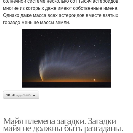
солнечной системе несколько сот тысяч астероидов,
многие из которых даже имеют собственные имена.
Однако даже масса всех астероидов вместе взятых
гораздо меньше массы земли.
читать дальше →
Майя племена загадки. Загадки
майя не должны быть разгаданы.