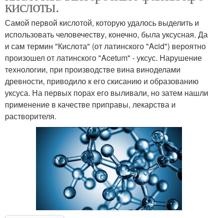
кислоты.
Самой первой кислотой, которую удалось выделить и
использовать человечеству, конечно, была уксусная. Да
и сам термин "Кислота" (от латинского "Acid") вероятно
произошел от латинского "Acetum" - уксус. Нарушение
технологии, при производстве вина виноделами
древности, приводило к его скисанию и образованию
уксуса. На первых порах его выливали, но затем нашли
применение в качестве приправы, лекарства и
растворителя.