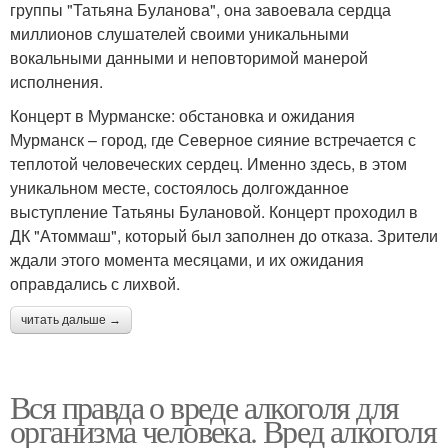
группы "Татьяна Буланова", она завоевала сердца
миллионов слушателей своими уникальными
вокальными данными и неповторимой манерой
исполнения.
Концерт в Мурманске: обстановка и ожидания
Мурманск – город, где Северное сияние встречается с
теплотой человеческих сердец. Именно здесь, в этом
уникальном месте, состоялось долгожданное
выступление Татьяны Булановой. Концерт проходил в
ДК "Атоммаш", который был заполнен до отказа. Зрители
ждали этого момента месяцами, и их ожидания
оправдались с лихвой.
читать дальше →
Вся правда о вреде алкоголя для
организма человека. Вред алкоголя