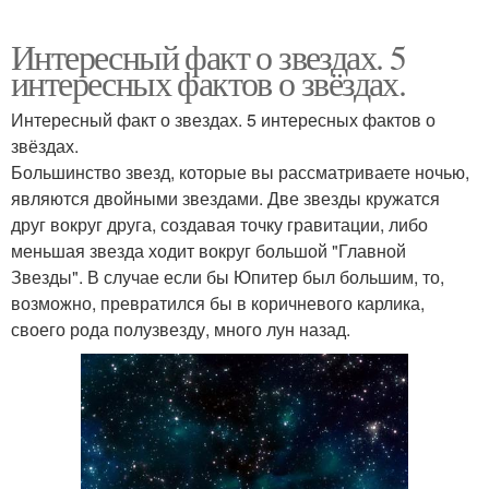
Интересный факт о звездах. 5
интересных фактов о звёздах.
Интересный факт о звездах. 5 интересных фактов о
звёздах.
Большинство звезд, которые вы рассматриваете ночью,
являются двойными звездами. Две звезды кружатся
друг вокруг друга, создавая точку гравитации, либо
меньшая звезда ходит вокруг большой "Главной
Звезды". В случае если бы Юпитер был большим, то,
возможно, превратился бы в коричневого карлика,
своего рода полузвезду, много лун назад.