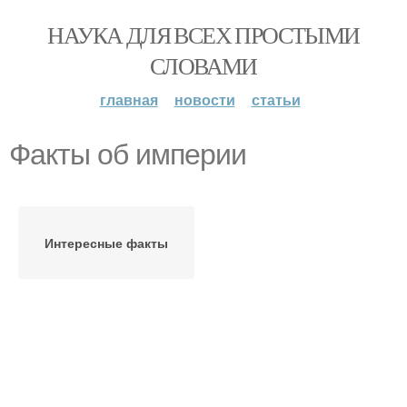
НАУКА ДЛЯ ВСЕХ ПРОСТЫМИ
СЛОВАМИ
главная
новости
статьи
Факты об империи
Интересные факты