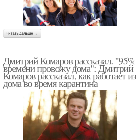
читать дальше →
Дмитрий Комаров рассказал. "95%
времени провожу дома": Дмитрий
Комаров рассказал, как работает из
дома во время карантина