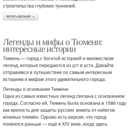
строительства глубоких туннелей.
читать дальше →
Легенды и мифы о Тюмени:
интересные истории
Тюмень — город с богатой историей и множеством
легенд, которые передаются из уст в уста. Давайте
отправимся в путешествие по самым интересным
историям и мифам этого удивительного города.
Легенды о основании Тюмени
Одна из самых известных легенд связана с основанием
города. Согласно ей, Тюмень была основана в 1586 году
как крепость для защиты русских земель от набегов
кочевых племён. Однако есть версия, что город
появился раньше — ещё в XIV веке, когда здесь