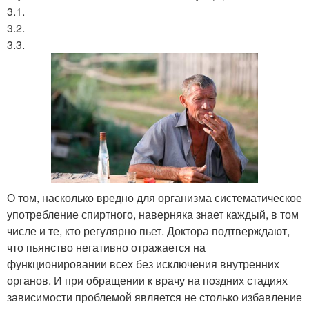
3.1.
3.2.
3.3.
О том, насколько вредно для организма систематическое
употребление спиртного, наверняка знает каждый, в том
числе и те, кто регулярно пьет. Доктора подтверждают,
что пьянство негативно отражается на
функционировании всех без исключения внутренних
органов. И при обращении к врачу на поздних стадиях
зависимости проблемой является не столько избавление