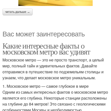
читать дальше →
Вас может заинтересовать
Какие интересные факты о
московском метро вас удивят
Московское метро — это не просто транспорт, а целый
мир, полный тайн и удивительных фактов. Давайте
отправимся в путешествие по подземельям столицы и
узнаем, что делает московское метро уникальным.
1. Московское метро — самое глубокое в мире
Одним из самых интересных фактов о московском метро
является его глубина. Некоторые станции расположены
на глубине до 84 метров! Это связано с геологическими
особенностями Москвы и необходимостью