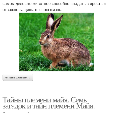
самом деле это животное способно впадать в ярость и
отважно защищать свою жизнь.
читать дальше →
Тайны племени майя. Семь
загадок и тайн племени Майя.