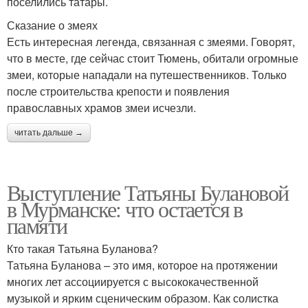
поселились татары.
Сказание о змеях
Есть интересная легенда, связанная с змеями. Говорят,
что в месте, где сейчас стоит Тюмень, обитали огромные
змеи, которые нападали на путешественников. Только
после строительства крепости и появления
православных храмов змеи исчезли.
читать дальше →
Выступление Татьяны Булановой
в Мурманске: что остается в
памяти
Кто такая Татьяна Буланова?
Татьяна Буланова – это имя, которое на протяжении
многих лет ассоциируется с высококачественной
музыкой и ярким сценическим образом. Как солистка