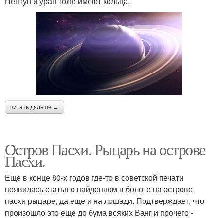
Нептун и уран тоже имеют кольца.
читать дальше →
Остров Пасхи. Рыцарь на острове
Пасхи.
Еще в конце 80-х годов где-то в советской печати
появилась статья о найденном в болоте на острове
пасхи рыцаре, да еще и на лошади. Подтверждает, что
произошло это еще до бума всяких Ванг и прочего -