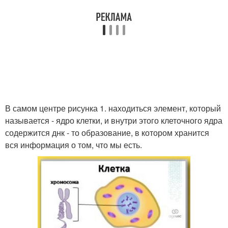
В самом центре рисунка 1. находиться элемент, который
называется - ядро клетки, и внутри этого клеточного ядра
содержится днк - то образование, в котором хранится
вся информация о том, что мы есть.