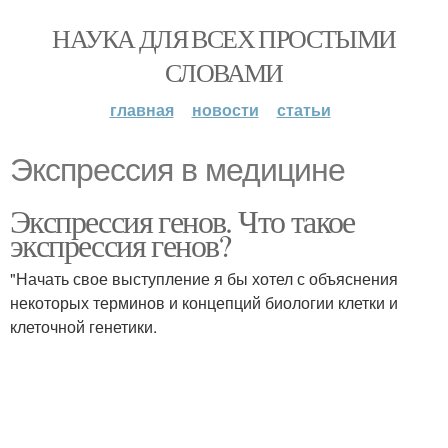
НАУКА ДЛЯ ВСЕХ ПРОСТЫМИ
СЛОВАМИ
главная
новости
статьи
Экспрессия в медицине
Экспрессия генов. Что такое
экспрессия генов?
"Начать свое выступление я бы хотел с объяснения
некоторых терминов и концепций биологии клетки и
клеточной генетики.