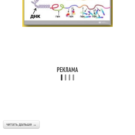
читать дальше →