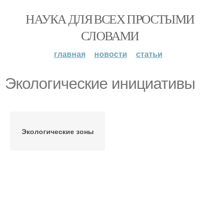
НАУКА ДЛЯ ВСЕХ ПРОСТЫМИ
СЛОВАМИ
главная
новости
статьи
Экологические инициативы
Экологические зоны