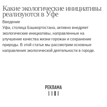
Какие экологические инициативы
реализуются в Уфе
Введение
Уфа, столица Башкортостана, активно внедряет
экологические инициативы, направленные на
улучшение качества жизни горожан и сохранение
природы. В этой статье мы рассмотрим основные
направления экологической деятельности в городе.