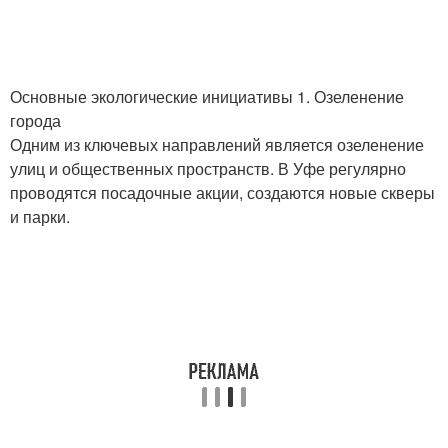
Основные экологические инициативы 1. Озеленение
города
Одним из ключевых направлений является озеленение
улиц и общественных пространств. В Уфе регулярно
проводятся посадочные акции, создаются новые скверы
и парки.