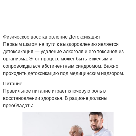
Физическое восстановление Детоксикация
Первым шагом на пути к выздоровлению является
детоксикация — удаление алкоголя и его токсинов из
организма. Этот процесс может быть тяжелым и
сопровождаться абстинентным синдромом. Важно
проходить детоксикацию под медицинским надзором.
Питание
Правильное питание играет ключевую роль в
восстановлении здоровья. В рационе должны
преобладать: