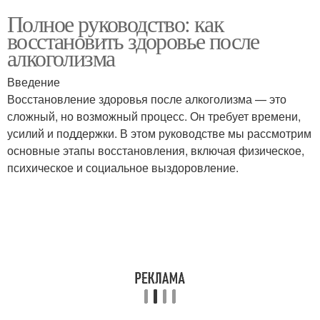
Полное руководство: как
восстановить здоровье после
алкоголизма
Введение
Восстановление здоровья после алкоголизма — это
сложный, но возможный процесс. Он требует времени,
усилий и поддержки. В этом руководстве мы рассмотрим
основные этапы восстановления, включая физическое,
психическое и социальное выздоровление.