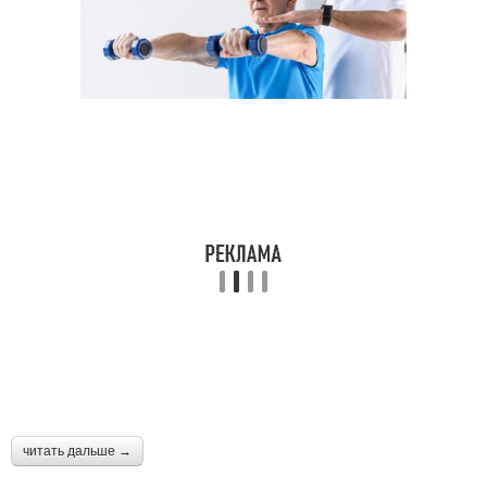
читать дальше →