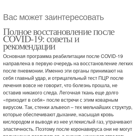
Вас может заинтересовать
Полное восстановление после
COVID-19: советы и
рекомендации
Основная программа реабилитации после COVID-19
направлена в первую очередь на восстановление легких
после пневмонии. Именно эти органы принимают на
себя главный удар, и отрицательный тест ПЦР после
лечения вовсе не говорит, что болезнь прошла, не
оставив никакого следа. Легочная ткань еще долго
«приходит в себя» после встречи с этим коварным
вирусом. Так, стенки альвеол – тех мельчайших структур,
которые обеспечивают дыхание, насыщая кровь
кислородом и выводя из нее углекислый газ, утрачивают
эластичность. Поэтому после коронавируса они не могут