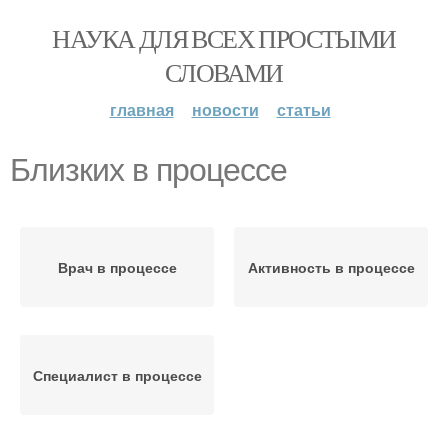
НАУКА ДЛЯ ВСЕХ ПРОСТЫМИ
СЛОВАМИ
главная
новости
статьи
Близких в процессе
Врач в процессе
Активность в процессе
Специалист в процессе