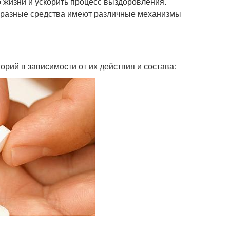
 жизни и ускорить процесс выздоровления.
к разные средства имеют различные механизмы
рий в зависимости от их действия и состава: