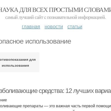
НАУКА ДЛЯ ВСЕХ ПРОСТЫМИ СЛОВАМ
самый лучший сайт c познавательной информацией.
главная
новости
статьи
опасное использование
отивопоказания для
использования
зболивающие средства: 12 лучших вариан
ение
оливающие препараты — это важная часть первой помощи 