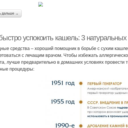
ь дальше →
 быстро успокоить кашель: 3 натуральных
ные средства – хороший помощник в борьбе с сухим кашлем
етоваться с лечащим врачом. Чтобы избежать аллергическо
та, лучше предварительно в домашних условиях провести 
ные процедуры: