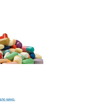
ало кино.