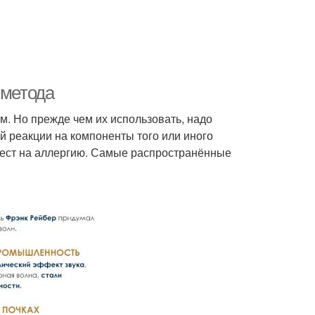
 метода
. Но прежде чем их использовать, надо
й реакции на компоненты того или иного
тест на аллергию. Самые распространённые