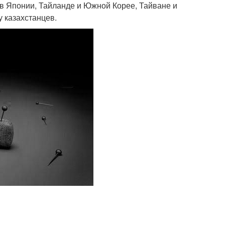
в Японии, Тайланде и Южной Корее, Тайване и
 казахстанцев.