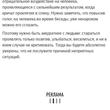
отрицательное воздействие на человека,
проявляющееся с сильнейшим результатом, когда
кричат проклятия в спину. Нужно заметить, что повысив
голос на человека во время беседы, уже ненароком
можно его сглазить.
Поэтому нужно быть аккуратнее с людьми: стараться
проявлять только позитив, улыбаться, веселиться, и ни в
коем случае не критиковать. Тогда вы будете абсолютно
уверены, что не послужите причиной неприятных
ситуаций.