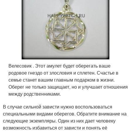
Велесовик . Этот амулет будет оберегать ваше
родовое гнездо от злословия и сплетен. Счастье в
семье станет вашим главным подарком в жизни.
Оберег не только защищает, но и улучшает отношения
между родственниками.
В случае сильной зависти нужно воспользоваться
специальными видами оберегов. Обратите внимание на
следующие экземпляры. Один из них дает человеку
возможность избавиться от зависти и понять её