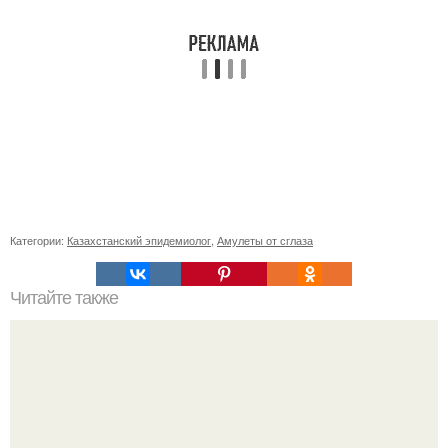
Категории:
Казахстанский эпидемиолог
,
Амулеты от сглаза
Читайте также