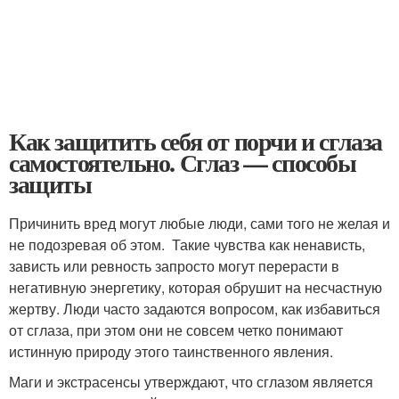
Как защитить себя от порчи и сглаза
самостоятельно. Сглаз — способы
защиты
Причинить вред могут любые люди, сами того не желая и
не подозревая об этом. Такие чувства как ненависть,
зависть или ревность запросто могут перерасти в
негативную энергетику, которая обрушит на несчастную
жертву. Люди часто задаются вопросом, как избавиться
от сглаза, при этом они не совсем четко понимают
истинную природу этого таинственного явления.
Маги и экстрасенсы утверждают, что сглазом является