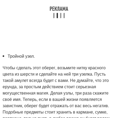
Тройной узел.
Чтобы сделать этот оберег, возьмите нитку красного
цвета из шерсти и сделайте на ней три узелка. Пусть
такой амулет всегда будет с вами. Не думайте, что это
ерунда, за простым действием стоит серьезная
могущественная магия. Делая узлы, три раза скажите
своё имя. Теперь, если в вашей жизни появляется
завистник, оберег будет отражать от вас весь негатив.
Подобные предметы стоит хранить в кармане, сумке,