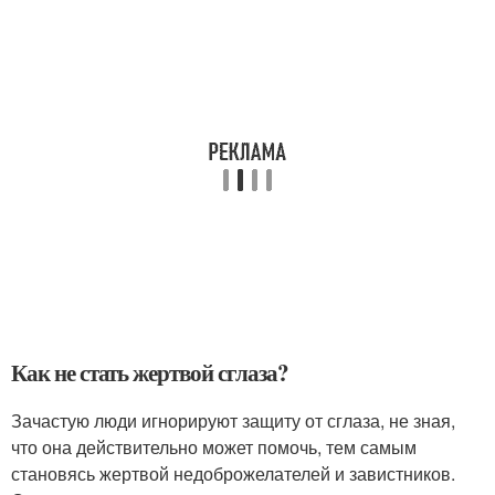
Как не стать жертвой сглаза?
Зачастую люди игнорируют защиту от сглаза, не зная,
что она действительно может помочь, тем самым
становясь жертвой недоброжелателей и завистников.