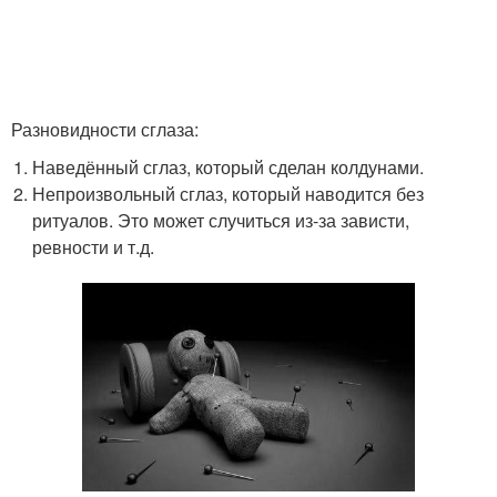
Разновидности сглаза:
Наведённый сглаз, который сделан колдунами.
Непроизвольный сглаз, который наводится без
ритуалов. Это может случиться из-за зависти,
ревности и т.д.