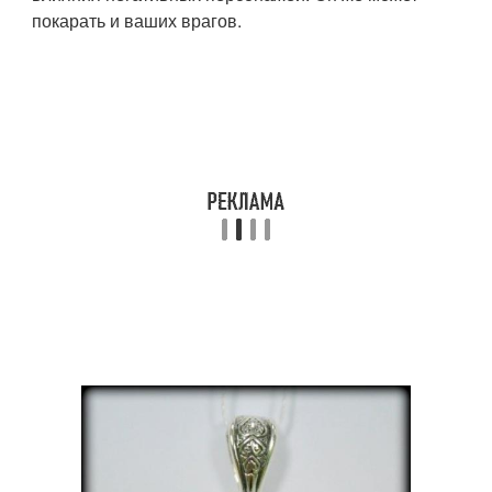
покарать и ваших врагов.