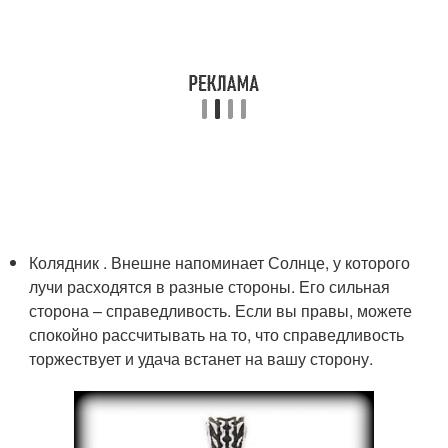
Колядник . Внешне напоминает Солнце, у которого
лучи расходятся в разные стороны. Его сильная
сторона – справедливость. Если вы правы, можете
спокойно рассчитывать на то, что справедливость
торжествует и удача встанет на вашу сторону.