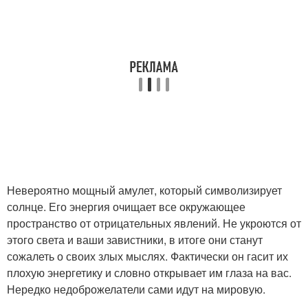
Невероятно мощный амулет, который символизирует
солнце. Его энергия очищает все окружающее
пространство от отрицательных явлений. Не укроются от
этого света и ваши завистники, в итоге они станут
сожалеть о своих злых мыслях. Фактически он гасит их
плохую энергетику и словно открывает им глаза на вас.
Нередко недоброжелатели сами идут на мировую.