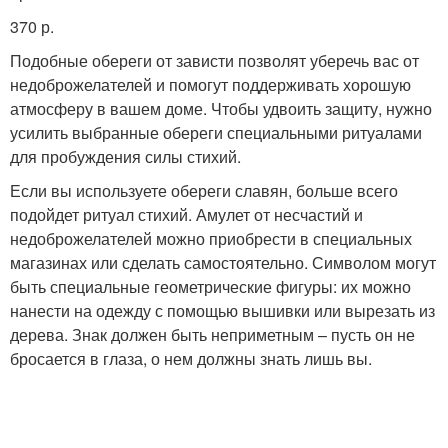
370 р.
Подобные обереги от зависти позволят уберечь вас от
недоброжелателей и помогут поддерживать хорошую
атмосферу в вашем доме. Чтобы удвоить защиту, нужно
усилить выбранные обереги специальными ритуалами
для пробуждения силы стихий.
Если вы используете обереги славян, больше всего
подойдет ритуал стихий. Амулет от несчастий и
недоброжелателей можно приобрести в специальных
магазинах или сделать самостоятельно. Символом могут
быть специальные геометрические фигуры: их можно
нанести на одежду с помощью вышивки или вырезать из
дерева. Знак должен быть неприметным – пусть он не
бросается в глаза, о нем должны знать лишь вы.