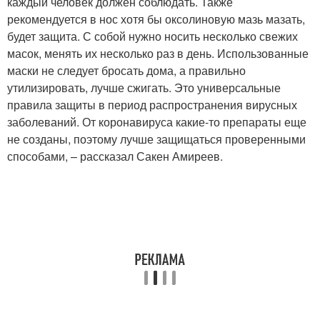
каждый человек должен соблюдать. Также
рекомендуется в нос хотя бы оксолиновую мазь мазать,
будет защита. С собой нужно носить несколько свежих
масок, менять их несколько раз в день. Использованные
маски не следует бросать дома, а правильно
утилизировать, лучше сжигать. Это универсальные
правила защиты в период распространения вирусных
заболеваний. От коронавируса какие-то препараты еще
не созданы, поэтому лучше защищаться проверенными
способами, – рассказал Сакен Амиреев.