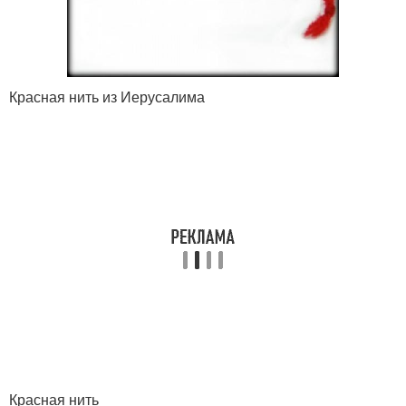
Красная нить из Иерусалима
Красная нить