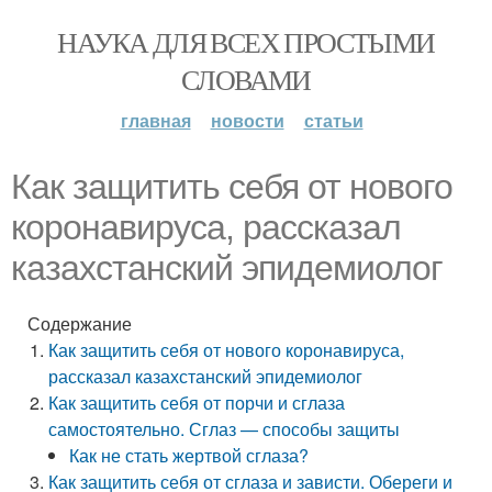
НАУКА ДЛЯ ВСЕХ ПРОСТЫМИ
СЛОВАМИ
главная
новости
статьи
Как защитить себя от нового
коронавируса, рассказал
казахстанский эпидемиолог
Содержание
Как защитить себя от нового коронавируса,
рассказал казахстанский эпидемиолог
Как защитить себя от порчи и сглаза
самостоятельно. Сглаз — способы защиты
Как не стать жертвой сглаза?
Как защитить себя от сглаза и зависти. Обереги и