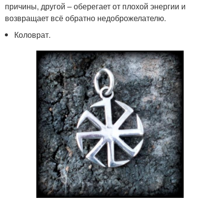
причины, другой – оберегает от плохой энергии и
возвращает всё обратно недоброжелателю.
Коловрат.