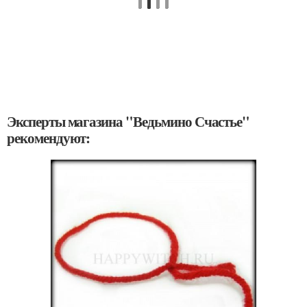
Эксперты магазина "Ведьмино Счастье"
рекомендуют: