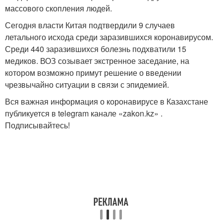
массового скопления людей.
Сегодня власти Китая подтвердили 9 случаев
летального исхода среди заразившихся коронавирусом.
Среди 440 заразившихся болезнь подхватили 15
медиков. ВОЗ созывает экстренное заседание, на
котором возможно примут решение о введении
чрезвычайно ситуации в связи с эпидемией.
Вся важная информация о коронавирусе в Казахстане
публикуется в telegram канале «zakon.kz» .
Подписывайтесь!