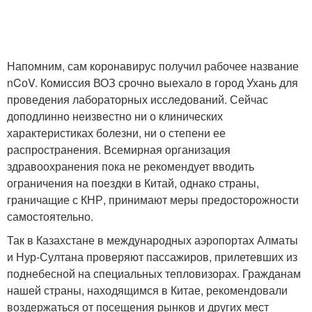
Напомним, сам коронавирус получил рабочее название
nCоV. Комиссия ВОЗ срочно выехало в город Ухань для
проведения лабораторных исследований. Сейчас
доподлинно неизвестно ни о клинических
характеристиках болезни, ни о степени ее
распространения. Всемирная организация
здравоохранения пока не рекомендует вводить
ограничения на поездки в Китай, однако страны,
граничащие с КНР, принимают меры предосторожности
самостоятельно.
Так в Казахстане в международных аэропортах Алматы
и Нур-Султана проверяют пассажиров, прилетевших из
поднебесной на специальных тепловизорах. Гражданам
нашей страны, находящимся в Китае, рекомендовали
воздержаться от посещения рынков и других мест