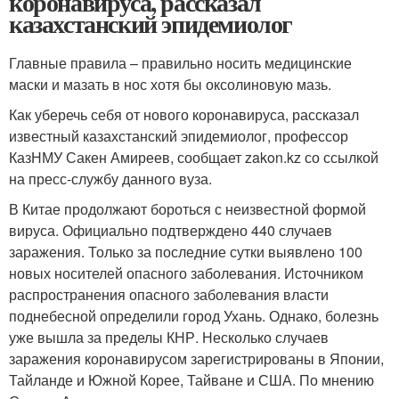
коронавируса, рассказал
казахстанский эпидемиолог
Главные правила – правильно носить медицинские
маски и мазать в нос хотя бы оксолиновую мазь.
Как уберечь себя от нового коронавируса, рассказал
известный казахстанский эпидемиолог, профессор
КазНМУ Сакен Амиреев, сообщает zakon.kz со ссылкой
на пресс-службу данного вуза.
В Китае продолжают бороться с неизвестной формой
вируса. Официально подтверждено 440 случаев
заражения. Только за последние сутки выявлено 100
новых носителей опасного заболевания. Источником
распространения опасного заболевания власти
поднебесной определили город Ухань. Однако, болезнь
уже вышла за пределы КНР. Несколько случаев
заражения коронавирусом зарегистрированы в Японии,
Тайланде и Южной Корее, Тайване и США. По мнению