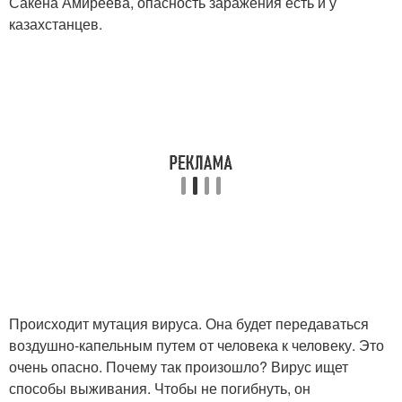
Сакена Амиреева, опасность заражения есть и у
казахстанцев.
Происходит мутация вируса. Она будет передаваться
воздушно-капельным путем от человека к человеку. Это
очень опасно. Почему так произошло? Вирус ищет
способы выживания. Чтобы не погибнуть, он