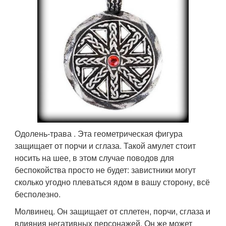
Одолень-трава . Эта геометрическая фигура
защищает от порчи и сглаза. Такой амулет стоит
носить на шее, в этом случае поводов для
беспокойства просто не будет: завистники могут
сколько угодно плеваться ядом в вашу сторону, всё
бесполезно.
Молвинец. Он защищает от сплетен, порчи, сглаза и
влияния негативных персонажей. Он же может