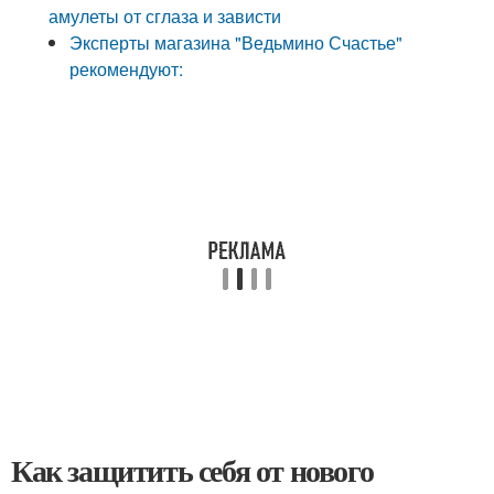
амулеты от сглаза и зависти
Эксперты магазина "Ведьмино Счастье"
рекомендуют:
Как защитить себя от нового