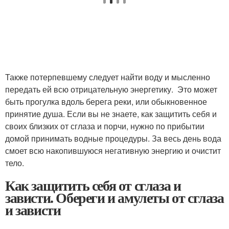
Также потерпевшему следует найти воду и мысленно
передать ей всю отрицательную энергетику. Это может
быть прогулка вдоль берега реки, или обыкновенное
принятие душа. Если вы не знаете, как защитить себя и
своих близких от сглаза и порчи, нужно по прибытии
домой принимать водные процедуры. За весь день вода
смоет всю накопившуюся негативную энергию и очистит
тело.
Как защитить себя от сглаза и
зависти. Обереги и амулеты от сглаза
и зависти