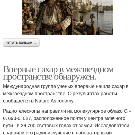
читать дальше →
Впервые сахар в межзвездном
пространстве обнаружен.
Международная группа ученых впервые нашла сахар в
межзвездном пространстве. О результатах работы
сообщается в Nature Astronomy.
Радиотелескопы направили на молекулярное облако G +
0. 693-0. 027, расположенное почти у центра млечного
пути - в 26 700 световых годах от земли. Исследователи
сравнили его радиоизлучение с лабораторными