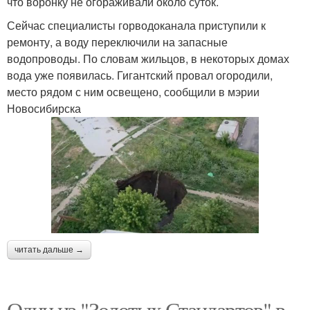
что воронку не огораживали около суток.
Сейчас специалисты горводоканала приступили к
ремонту, а воду переключили на запасные
водопроводы. По словам жильцов, в некоторых домах
вода уже появилась. Гигантский провал огородили,
место рядом с ним освещено, сообщили в мэрии
Новосибирска
читать дальше →
Один из "Золотых Стандартов" в