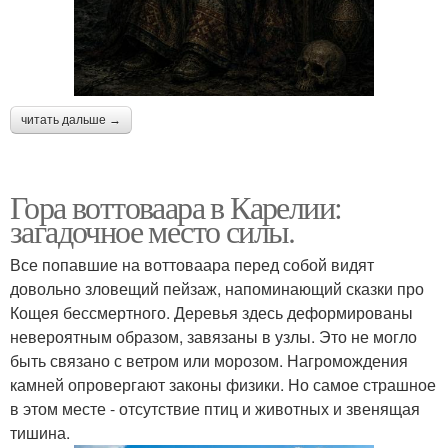
читать дальше →
Гора воттоваара в Карелии:
загадочное место силы.
Все попавшие на воттоваара перед собой видят
довольно зловещий пейзаж, напоминающий сказки про
Кощея бессмертного. Деревья здесь деформированы
невероятным образом, завязаны в узлы. Это не могло
быть связано с ветром или морозом. Нагромождения
камней опровергают законы физики. Но самое страшное
в этом месте - отсутствие птиц и животных и звенящая
тишина.