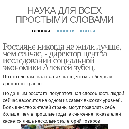
НАУКА ДЛЯ ВСЕХ
ПРОСТЫМИ СЛОВАМИ
главная
новости
статьи
Россияне никогда не жили лучше,
чем сейчас, - директор центра
исследований социальной
экономики Алексей зубец.
По его словам, жаловаться на то, что мы обеднели -
довольно странно.
По данным росстата, покупательная способность людей
сейчас находится на одном из самых высоких уровней.
Большинство жителей страны могут позволить себе
больше, чем в прошлые годы, а снижение показателей
касается лишь нескольких категорий товаров