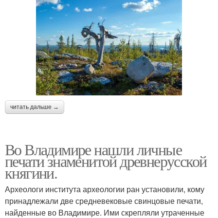
читать дальше →
Во Владимире нашли личные
печати знаменитой древнерусской
княгини.
Археологи института археологии ран установили, кому
принадлежали две средневековые свинцовые печати,
найденные во Владимире. Ими скрепляли утраченные