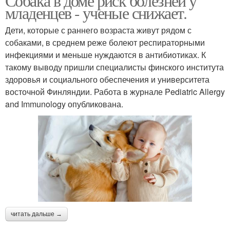
Собака в доме риск болезней у
младенцев - ученые снижает.
Дети, которые с раннего возраста живут рядом с
собаками, в среднем реже болеют респираторными
инфекциями и меньше нуждаются в антибиотиках. К
такому выводу пришли специалисты финского института
здоровья и социального обеспечения и университета
восточной Финляндии. Работа в журнале Pediatric Allergy
and Immunology опубликована.
читать дальше →