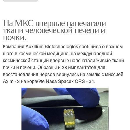
На МКС впервые напечатали
ткани человеческой печени и
почки.
Компания Auxilium Biotechnologies сообщила о важном
шаге в космической медицине: на международной
космической станции впервые напечатали живые ткани
почки и печени. Образцы и 28 имплантатов для
восстановления нервов вернулись на землю с миссией
Axlm - 3 на корабле Nasa Spacex CRS - 34.