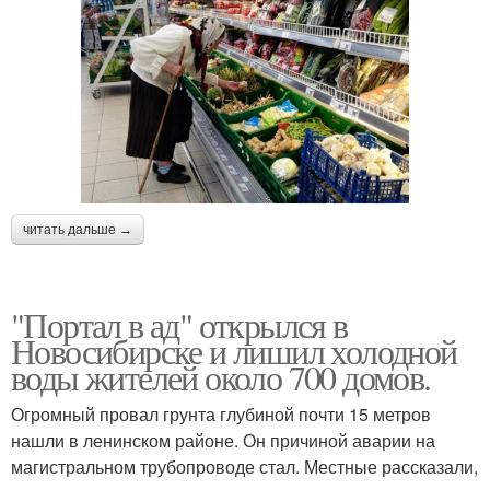
читать дальше →
"Портал в ад" открылся в
Новосибирске и лишил холодной
воды жителей около 700 домов.
Огромный провал грунта глубиной почти 15 метров
нашли в ленинском районе. Он причиной аварии на
магистральном трубопроводе стал. Местные рассказали,