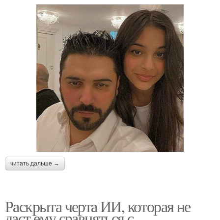
читать дальше →
Раскрыта черта ИИ, которая не
даст ему сравняться с