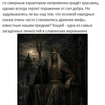
со скверным характером непременно крадёт красавиц,
однако всегда терпит поражение от сил добра. Но
задумывались ли вы над тем, что основой народных
сказок очень часто становились древние мифы,
известные нашим предкам? Кощей - одна из самых
загадочных личностей в славянских верованиях