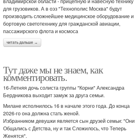
владимирской области - прицепную и навесную технику
для грузовиков. А в оэз "Технополис Москва" будут
производить сложнейшее медицинское оборудование и
бортовую светотехнику для гражданской авиации,
пассажирского флота и космоса
читать дальше →
Тут даже мы не знаем, как
комментировать.
16-Летняя дочь солиста группы "Корни" Александра
Бердникова выходит замуж за друга семьи.
Милане исполнилось 16 в начале этого года. До конца
2026-го она должна стать женой.
Избранником девушки является сын друзей семьи: "Они
Общались с Детства, ну и так Сложилось, что Теперь
Женятся".