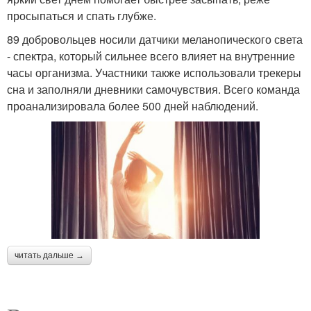
просыпаться и спать глубже.
89 добровольцев носили датчики меланопического света
- спектра, который сильнее всего влияет на внутренние
часы организма. Участники также использовали трекеры
сна и заполняли дневники самочувствия. Всего команда
проанализировала более 500 дней наблюдений.
читать дальше →