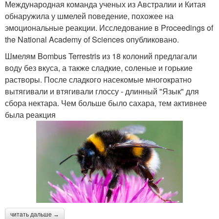
Международная команда ученых из Австралии и Китая
обнаружила у шмелей поведение, похожее на
эмоциональные реакции. Исследование в Proceedings of
the National Academy of Sciences опубликовано.
Шмелям Bombus Terrestris из 18 колоний предлагали
воду без вкуса, а также сладкие, соленые и горькие
растворы. После сладкого насекомые многократно
вытягивали и втягивали глоссу - длинный "Язык" для
сбора нектара. Чем больше было сахара, тем активнее
была реакция
читать дальше →