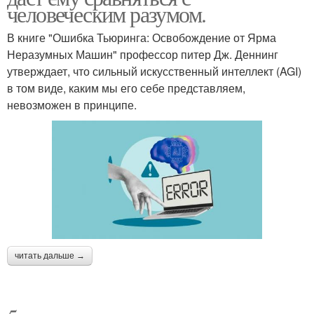
человеческим разумом.
В книге "Ошибка Тьюринга: Освобождение от Ярма
Неразумных Машин" профессор питер Дж. Деннинг
утверждает, что сильный искусственный интеллект (AGI)
в том виде, каким мы его себе представляем,
невозможен в принципе.
читать дальше →