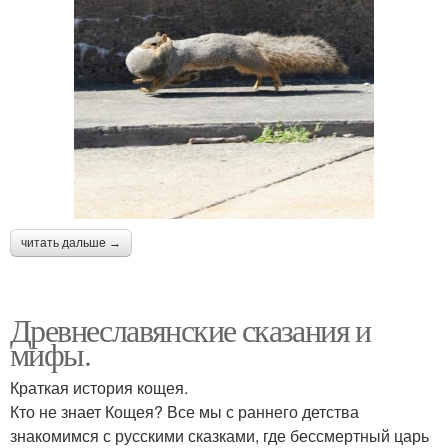
читать дальше →
Древнеславянские сказания и
мифы.
Краткая история кощея.
Кто не знает Кощея? Все мы с раннего детства
знакомимся с русскими сказками, где бессмертный царь