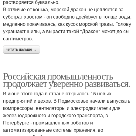
растворяется буквально.
В отличие от конька, морской дракон не цепляется за
субстрат хвостом - он свободно дрейфует в толще воды,
медленно покачиваясь, как кусок морской травы. Голову
украшают шипы, а вырасти такой "Дракон" может до 46
сантиметров.
читать дальше →
Российская промышленность
продолжает уверенно развиваться.
В июне этого года в стране открылось 15 новых
предприятий и цехов. В Подмосковье начали выпускать
компрессоры, вентиляторы и электродвигатели для
железнодорожного и городского транспорта, в
Петербурге - промышленных роботов и
автоматизированные системы хранения, во