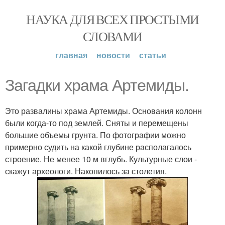
НАУКА ДЛЯ ВСЕХ ПРОСТЫМИ
СЛОВАМИ
главная
новости
статьи
Загадки храма Артемиды.
Это развалины храма Артемиды. Основания колонн
были когда-то под землей. Сняты и перемещены
большие объемы грунта. По фотографии можно
примерно судить на какой глубине располагалось
строение. Не менее 10 м вглубь. Культурные слои -
скажут археологи. Накопилось за столетия.