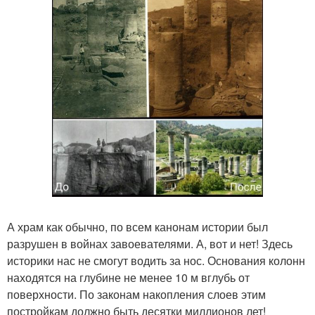
А храм как обычно, по всем канонам истории был
разрушен в войнах завоевателями. А, вот и нет! Здесь
историки нас не смогут водить за нос. Основания колонн
находятся на глубине не менее 10 м вглубь от
поверхности. По законам накопления слоев этим
постройкам должно быть десятки миллионов лет!