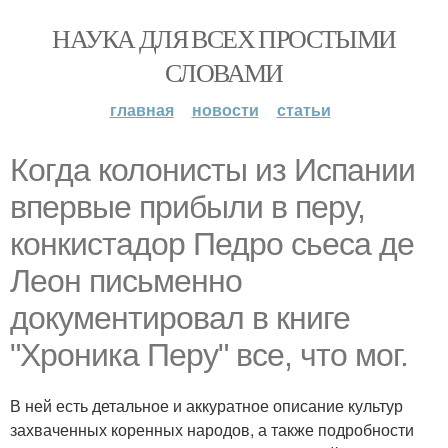
НАУКА ДЛЯ ВСЕХ ПРОСТЫМИ
СЛОВАМИ
главная
новости
статьи
Когда колонисты из Испании
впервые прибыли в перу,
конкистадор Педро сьеса де
Леон письменно
документировал в книге
"Хроника Перу" все, что мог.
В ней есть детальное и аккуратное описание культур
захваченных коренных народов, а также подробности