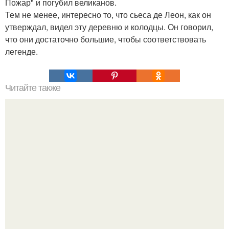
Пожар" и погубил великанов.
Тем не менее, интересно то, что сьеса де Леон, как он
утверждал, видел эту деревню и колодцы. Он говорил,
что они достаточно большие, чтобы соответствовать
легенде.
Читайте также
Коронавирус: продолжающаяся борьба