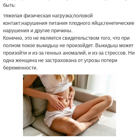
быть:
тяжелая физическая нагрузка;половой
контакт;нарушения питания плодного яйца;генетические
нарушения и другие причины.
Конечно, это не является свидетельством того, что при
полном покое выкидыш не произойдет. Выкидыш может
произойти и из-за генных аномалий, и из-за стрессов. Ни
одна женщина не застрахована от угрозы потери
беременности.