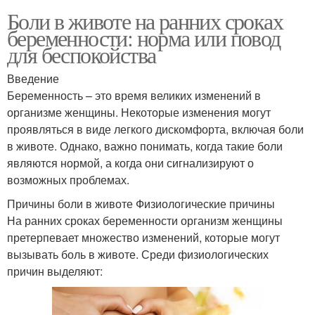
Боли в животе на ранних сроках
беременности: норма или повод
для беспокойства
Введение
Беременность – это время великих изменений в
организме женщины. Некоторые изменения могут
проявляться в виде легкого дискомфорта, включая боли
в животе. Однако, важно понимать, когда такие боли
являются нормой, а когда они сигнализируют о
возможных проблемах.
Причины боли в животе Физиологические причины
На ранних сроках беременности организм женщины
претерпевает множество изменений, которые могут
вызывать боль в животе. Среди физиологических
причин выделяют: