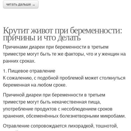
читать дальше →
Крутит живот при беременности:
причины и что делать
Причинами диареи при беременности в третьем
триместре могут быть те же факторы, что и у женщин на
ранних сроках.
1. Пищевое отравление
К сожалению, с подобной проблемой может столкнуться
беременная на любом сроке.
Причиной диареи при беременности в третьем
триместре могут быть некачественная пища,
употребление продуктов с несоблюдением сроков
хранения, обсеменённых болезнетворными микробами.
Отравление сопровождается лихорадкой, тошнотой,