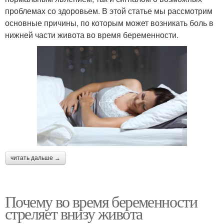
проблемах со здоровьем. В этой статье мы рассмотрим
основные причины, по которым может возникать боль в
нижней части живота во время беременности.
читать дальше →
Почему во время беременности
стреляет внизу живота