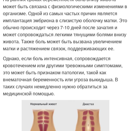
может быть связана с физиологическими изменениями в
организме. Одной из самых частых причин является
имплантация эмбриона в слизистую оболочку матки. Это
обычно происходит через 7-10 дней после зачатия и
может сопровождаться легкими тянущими болями внизу
живота. Также боль может быть вызвана увеличением
матки и растяжением связок, поддерживающих ее.
Однако, если боль интенсивная, сопровождается
кровотечением или другими тревожными симптомами,
это может быть признаком патологии, такой как
внематочная беременность или угроза выкидыша. В
таких случаях немедленно нужно обратиться за
медицинской помощью.