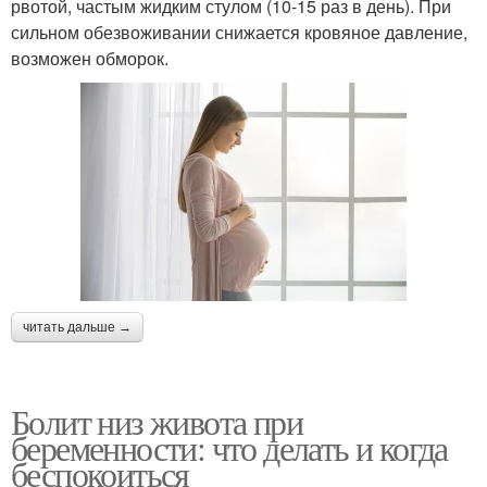
рвотой, частым жидким стулом (10-15 раз в день). При
сильном обезвоживании снижается кровяное давление,
возможен обморок.
читать дальше →
Болит низ живота при
беременности: что делать и когда
беспокоиться