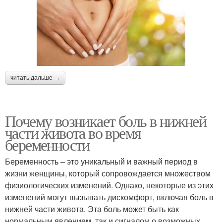
читать дальше →
Почему возникает боль в нижней
части живота во время
беременности
Беременность – это уникальный и важный период в
жизни женщины, который сопровождается множеством
физиологических изменений. Однако, некоторые из этих
изменений могут вызывать дискомфорт, включая боль в
нижней части живота. Эта боль может быть как
нормальным явлением, так и сигналом о возможных