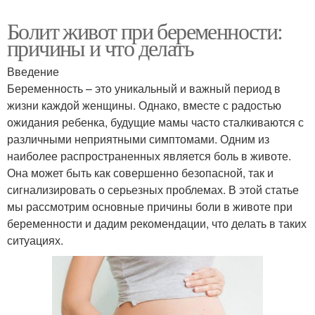
Болит живот при беременности:
причины и что делать
Введение
Беременность – это уникальный и важный период в
жизни каждой женщины. Однако, вместе с радостью
ожидания ребенка, будущие мамы часто сталкиваются с
различными неприятными симптомами. Одним из
наиболее распространенных является боль в животе.
Она может быть как совершенно безопасной, так и
сигнализировать о серьезных проблемах. В этой статье
мы рассмотрим основные причины боли в животе при
беременности и дадим рекомендации, что делать в таких
ситуациях.