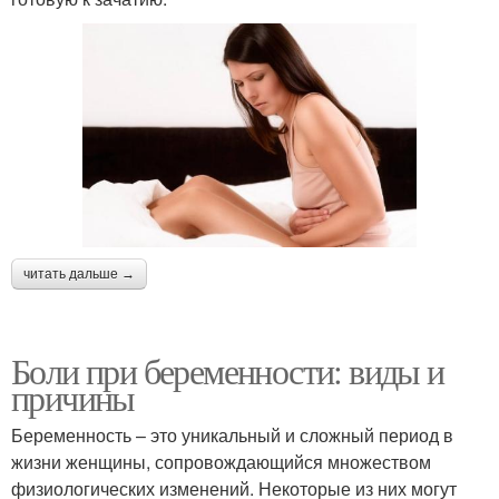
читать дальше →
Боли при беременности: виды и
причины
Беременность – это уникальный и сложный период в
жизни женщины, сопровождающийся множеством
физиологических изменений. Некоторые из них могут