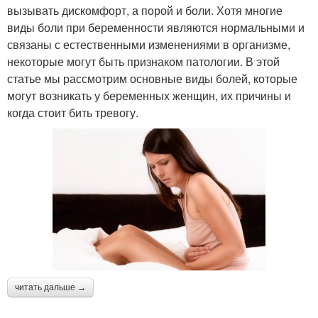
вызывать дискомфорт, а порой и боли. Хотя многие
виды боли при беременности являются нормальными и
связаны с естественными изменениями в организме,
некоторые могут быть признаком патологии. В этой
статье мы рассмотрим основные виды болей, которые
могут возникать у беременных женщин, их причины и
когда стоит бить тревогу.
читать дальше →