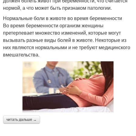
должен болеть живот при беременности, что считается
нормой, а что может быть признаком патологии.
Нормальные боли в животе во время беременности
Во время беременности организм женщины
претерпевает множество изменений, которые могут
вызывать разные виды болей в животе. Некоторые из
них являются нормальными и не требуют медицинского
вмешательства.
читать дальше →