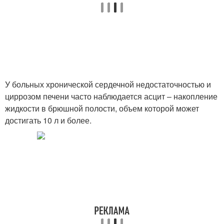
У больных хронической сердечной недостаточностью и
циррозом печени часто наблюдается асцит – накопление
жидкости в брюшной полости, объем которой может
достигать 10 л и более.