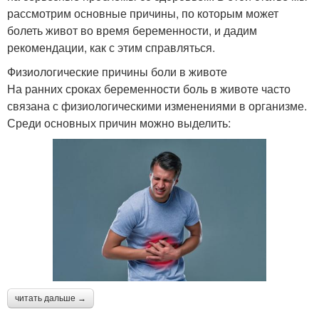
рассмотрим основные причины, по которым может
болеть живот во время беременности, и дадим
рекомендации, как с этим справляться.
Физиологические причины боли в животе
На ранних сроках беременности боль в животе часто
связана с физиологическими изменениями в организме.
Среди основных причин можно выделить:
читать дальше →