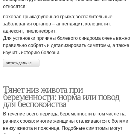
относятся:
паховая грыжа;пупочная грыжа;воспалительные
заболевания органов – аппендицит, холецистит,
аднексит, пиелонефрит.
Для установки причины болевого синдрома очень важно
правильно собрать и детализировать симптомы, а также
изучить историю болезни.
читать дальше →
Тянет низ живота при
беременности: норма или повод
для беспокойства
В течение всего периода беременности в том числе на
ранних сроках многие женщины сталкиваются с болями
внизу живота и пояснице. Подобные симптомы могут