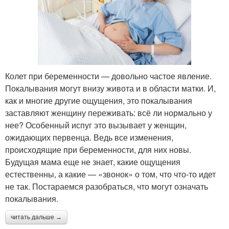
Колет при беременности — довольно частое явление.
Покалывания могут внизу живота и в области матки. И,
как и многие другие ощущения, это покалывания
заставляют женщину переживать: всё ли нормально у
нее? Особенный испуг это вызывает у женщин,
ожидающих первенца. Ведь все изменения,
происходящие при беременности, для них новы.
Будущая мама еще не знает, какие ощущения
естественны, а какие — «звонок» о том, что что-то идет
не так. Постараемся разобраться, что могут означать
покалывания.
читать дальше →