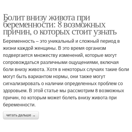
Болит внизу живота при
беременности: 8 возможных
причин, о которых стоит узнать
Беременность – это уникальный и сложный период в
жизни каждой женщины. В это время организм
подвергается множеству изменений, которые могут
сопровождаться различными ощущениями, включая
боли внизу живота. Хотя в некоторых случаях такие боли
могут быть вариантом нормы, они также могут
сигнализировать о наличии определенных проблем со
здоровьем. В этой статье мы рассмотрим 8 возможных
причин, по которым может болеть внизу живота при
беременности.
читать дальше →