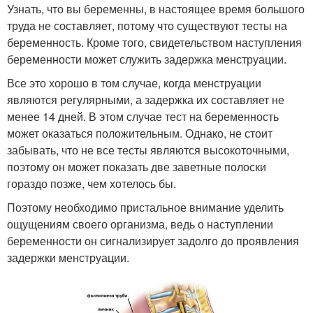
Узнать, что вы беременны, в настоящее время большого
труда не составляет, потому что существуют тесты на
беременность. Кроме того, свидетельством наступления
беременности может служить задержка менструации.
Все это хорошо в том случае, когда менструации
являются регулярными, а задержка их составляет не
менее 14 дней. В этом случае тест на беременность
может оказаться положительным. Однако, не стоит
забывать, что не все тесты являются высокоточными,
поэтому он может показать две заветные полоски
гораздо позже, чем хотелось бы.
Поэтому необходимо пристальное внимание уделить
ощущениям своего организма, ведь о наступлении
беременности он сигнализирует задолго до проявления
задержки менструации.