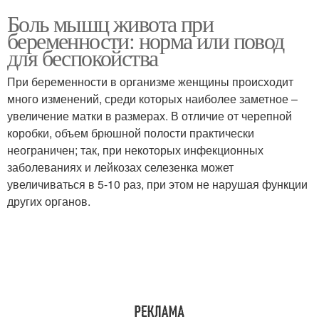
Боль мышц живота при
беременности: норма или повод
для беспокойства
При беременности в организме женщины происходит
много изменений, среди которых наиболее заметное –
увеличение матки в размерах. В отличие от черепной
коробки, объем брюшной полости практически
неограничен; так, при некоторых инфекционных
заболеваниях и лейкозах селезенка может
увеличиваться в 5-10 раз, при этом не нарушая функции
других органов.