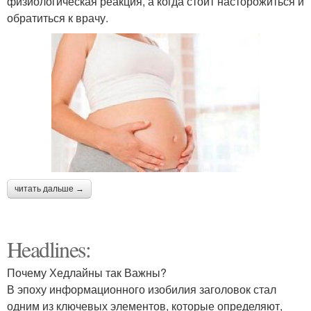
физиологическая реакция, а когда стоит насторожиться и
обратиться к врачу.
читать дальше →
Headlines:
Почему Хедлайны так Важны?
В эпоху информационного изобилия заголовок стал
одним из ключевых элементов, которые определяют,