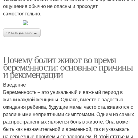
ощущения обычно не опасны и проходят
самостоятельно.
читать дальше →
Почему болит живот во время
беременности: основные причины
и рекомендации
Введение
Беременность – это уникальный и важный период в
жизни каждой женщины. Однако, вместе с радостью
ожидания ребенка, будущие мамы часто сталкиваются с
различными неприятными симптомами. Одним из самых
распространенных является боль в животе. Она может
быть как незначительной и временной, так и указывать
на серьезные проблемы со здоровьем. В этой статье мы