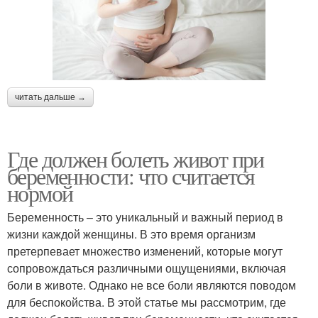
читать дальше →
Где должен болеть живот при
беременности: что считается
нормой
Беременность – это уникальный и важный период в
жизни каждой женщины. В это время организм
претерпевает множество изменений, которые могут
сопровождаться различными ощущениями, включая
боли в животе. Однако не все боли являются поводом
для беспокойства. В этой статье мы рассмотрим, где