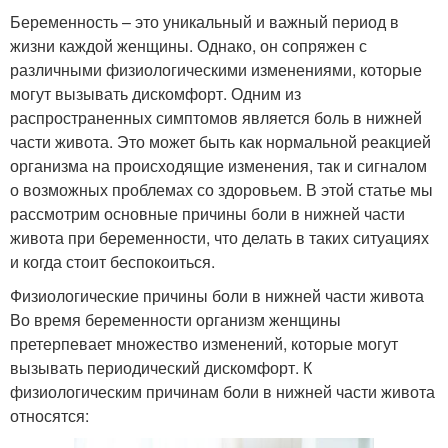
Беременность – это уникальный и важный период в
жизни каждой женщины. Однако, он сопряжен с
различными физиологическими изменениями, которые
могут вызывать дискомфорт. Одним из
распространенных симптомов является боль в нижней
части живота. Это может быть как нормальной реакцией
организма на происходящие изменения, так и сигналом
о возможных проблемах со здоровьем. В этой статье мы
рассмотрим основные причины боли в нижней части
живота при беременности, что делать в таких ситуациях
и когда стоит беспокоиться.
Физиологические причины боли в нижней части живота
Во время беременности организм женщины
претерпевает множество изменений, которые могут
вызывать периодический дискомфорт. К
физиологическим причинам боли в нижней части живота
относятся: