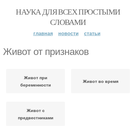
НАУКА ДЛЯ ВСЕХ ПРОСТЫМИ
СЛОВАМИ
главная
новости
статьи
Живот от признаков
Живот при
Живот во время
беременности
Живот с
предвестниками