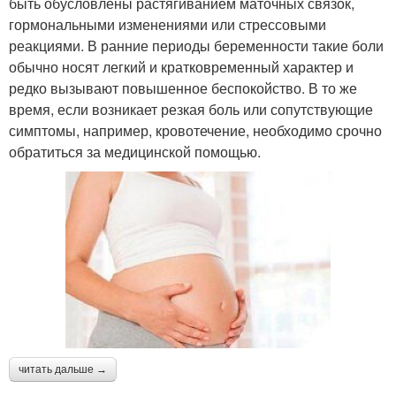
быть обусловлены растягиванием маточных связок,
гормональными изменениями или стрессовыми
реакциями. В ранние периоды беременности такие боли
обычно носят легкий и кратковременный характер и
редко вызывают повышенное беспокойство. В то же
время, если возникает резкая боль или сопутствующие
симптомы, например, кровотечение, необходимо срочно
обратиться за медицинской помощью.
читать дальше →