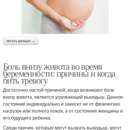
читать дальше →
Боль внизу живота во время
беременности: причины и когда
бить тревогу
Достаточно частой причиной, когда возникают боли
внизу живота, является угрожающий выкидыш. Данное
состояние индивидуально и зависит не от физических
нагрузок или полного покоя, а от состояния женщины и
его будущего ребенка.
Среди причин, которые могут вызвать выкидыш, могут