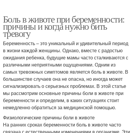
Боль в животе при беременности:
причины и когда нужно бить
тревогу
Беременность – это уникальный и удивительный период
в жизни каждой женщины. Однако, вместе с радостью
ожидания ребенка, будущие мамы часто сталкиваются с
различными неприятными ощущениями. Одним из
самых тревожных симптомов является боль в животе. В
большинстве случаев она не опасна, но иногда может
сигнализировать о серьезных проблемах. В этой статье
мы рассмотрим основные причины боли в животе при
беременности и определим, в каких ситуациях стоит
немедленно обратиться за медицинской помощью.
Физиологические причины боли в животе
На ранних сроках беременности боль в животе часто
связана с естественными изменениями в организме. Эти