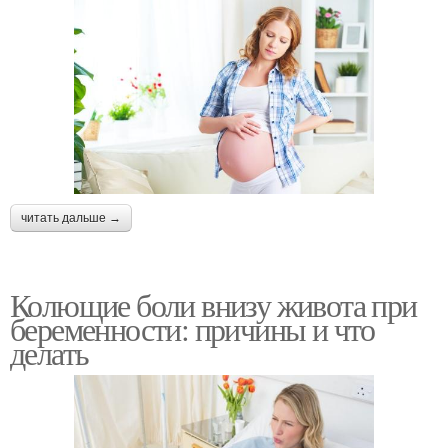
читать дальше →
Колющие боли внизу живота при
беременности: причины и что
делать