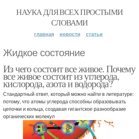
НАУКА ДЛЯ ВСЕХ ПРОСТЫМИ
СЛОВАМИ
главная
новости
статьи
Жидкое состояние
Из чего состоит все живое. Почему
все живое состоит из углерода,
кислорода, азота и водорода?
Стандартный ответ, который можно найти в литературе:
потому, что атомы углерода способны образовывать
цепочки и кольца, создавая гигантское разнообразие
органических молекул