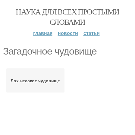
НАУКА ДЛЯ ВСЕХ ПРОСТЫМИ
СЛОВАМИ
главная
новости
статьи
Загадочное чудовище
Лох-несское чудовище