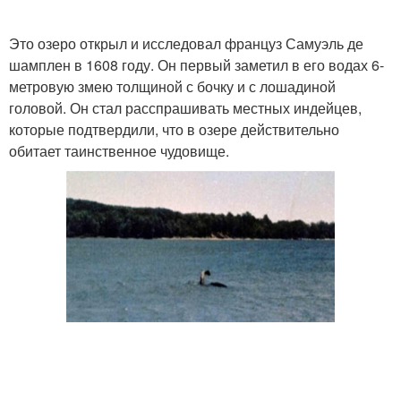
Это озеро открыл и исследовал француз Самуэль де
шамплен в 1608 году. Он первый заметил в его водах 6-
метровую змею толщиной с бочку и с лошадиной
головой. Он стал расспрашивать местных индейцев,
которые подтвердили, что в озере действительно
обитает таинственное чудовище.