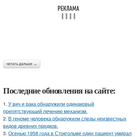
читать дальше →
Последние обновления на сайте:
1.
У вич и рака обнаружили одинаковый
препятствующий лечению механизм.
2.
В геноме человека обнаружили следы неизвестных
видов древних предков.
3.
Осенью 1958 года в Стокгольме один пациент умирал