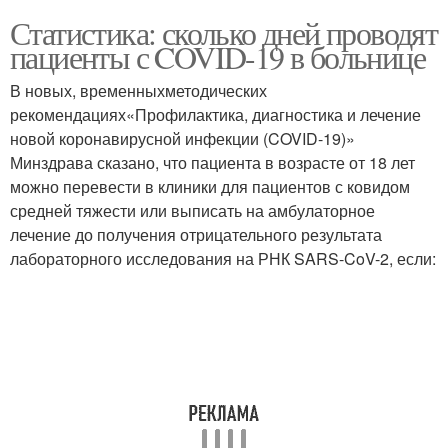
Статистика: сколько дней проводят
пациенты с COVID-19 в больнице
В новых, временныхметодических
рекомендациях«Профилактика, диагностика и лечение
новой коронавирусной инфекции (COVID-19)»
Минздрава сказано, что пациента в возрасте от 18 лет
можно перевести в клиники для пациентов с ковидом
средней тяжести или выписать на амбулаторное
лечение до получения отрицательного результата
лабораторного исследования на РНК SARS-CoV-2, если: