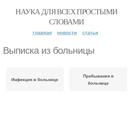
НАУКА ДЛЯ ВСЕХ ПРОСТЫМИ
СЛОВАМИ
главная
новости
статьи
Выписка из больницы
Пребывания в
Инфекция в больнице
больнице