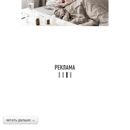
читать дальше →