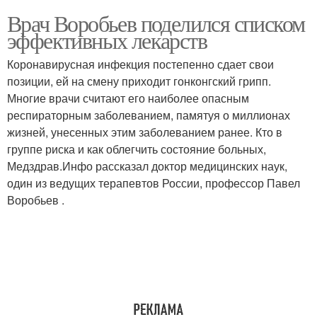
Врач Воробьев поделился списком
эффективных лекарств
Коронавирусная инфекция постепенно сдает свои
позиции, ей на смену приходит гонконгский грипп.
Многие врачи считают его наиболее опасным
респираторным заболеванием, памятуя о миллионах
жизней, унесенных этим заболеванием ранее. Кто в
группе риска и как облегчить состояние больных,
Медздрав.Инфо рассказал доктор медицинских наук,
один из ведущих терапевтов России, профессор Павел
Воробьев .