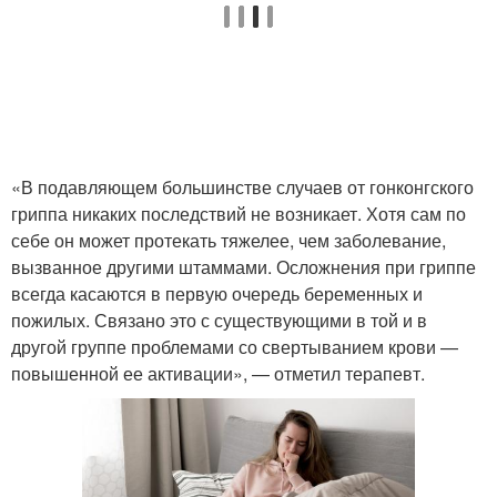
«В подавляющем большинстве случаев от гонконгского
гриппа никаких последствий не возникает. Хотя сам по
себе он может протекать тяжелее, чем заболевание,
вызванное другими штаммами. Осложнения при гриппе
всегда касаются в первую очередь беременных и
пожилых. Связано это с существующими в той и в
другой группе проблемами со свертыванием крови —
повышенной ее активации», — отметил терапевт.