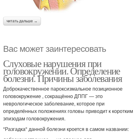
читать дальше →
Вас может заинтересовать
Слуховые нарушения при
головокружении. Определение
болезни. Причины заболевания
Доброкачественное пароксизмальное позиционное
головокружение , сокращённо ДППГ — это
неврологическое заболевание, которое при
определённых положениях головы приводит к коротким
эпизодам головокружения.
"Разгадка" данной болезни кроется в самом названии: