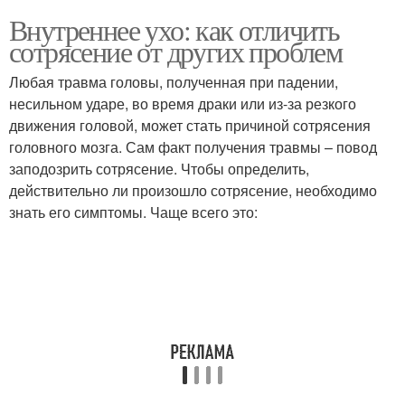
Внутреннее ухо: как отличить
сотрясение от других проблем
Любая травма головы, полученная при падении,
несильном ударе, во время драки или из-за резкого
движения головой, может стать причиной сотрясения
головного мозга. Сам факт получения травмы – повод
заподозрить сотрясение. Чтобы определить,
действительно ли произошло сотрясение, необходимо
знать его симптомы. Чаще всего это: