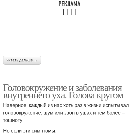
читать дальше →
Головокружение и заболевания
внутреннего уха. Голова кругом
Наверное, каждый из нас хоть раз в жизни испытывал
головокружение, шум или звон в ушах и тем более –
тошноту.
Но если эти симптомы: