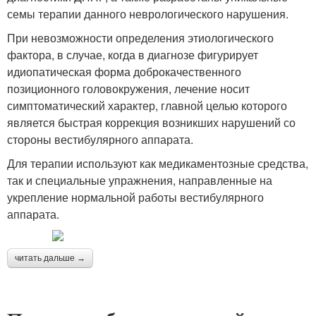
семы терапии данного неврологического нарушения.
При невозможности определения этиологического
фактора, в случае, когда в диагнозе фигурирует
идиопатическая форма доброкачественного
позиционного головокружения, лечение носит
симптоматический характер, главной целью которого
является быстрая коррекция возникших нарушений со
стороны вестибулярного аппарата.
Для терапии используют как медикаментозные средства,
так и специальные упражнения, направленные на
укрепление нормальной работы вестибулярного
аппарата.
читать дальше →