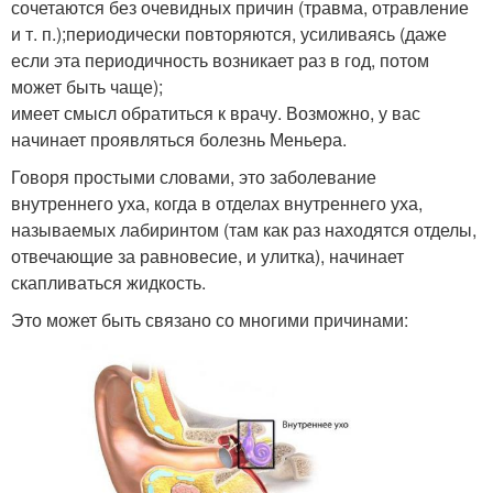
сочетаются без очевидных причин (травма, отравление
и т. п.);периодически повторяются, усиливаясь (даже
если эта периодичность возникает раз в год, потом
может быть чаще);
имеет смысл обратиться к врачу. Возможно, у вас
начинает проявляться болезнь Меньера.
Говоря простыми словами, это заболевание
внутреннего уха, когда в отделах внутреннего уха,
называемых лабиринтом (там как раз находятся отделы,
отвечающие за равновесие, и улитка), начинает
скапливаться жидкость.
Это может быть связано со многими причинами: