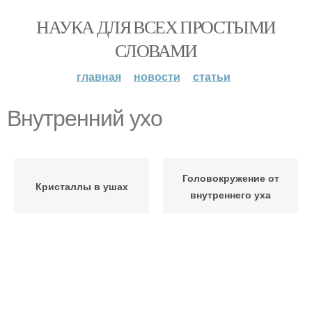
НАУКА ДЛЯ ВСЕХ ПРОСТЫМИ
СЛОВАМИ
главная
новости
статьи
Внутренний ухо
Головокружение от
Кристаллы в ушах
внутреннего уха