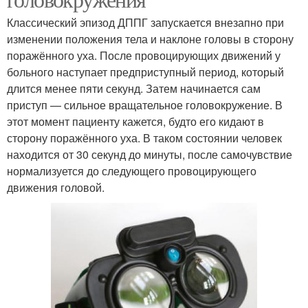
Классический эпизод ДППГ запускается внезапно при
изменении положения тела и наклоне головы в сторону
поражённого уха. После провоцирующих движений у
больного наступает предприступный период, который
длится менее пяти секунд. Затем начинается сам
приступ — сильное вращательное головокружение. В
этот момент пациенту кажется, будто его кидают в
сторону поражённого уха. В таком состоянии человек
находится от 30 секунд до минуты, после самочувствие
нормализуется до следующего провоцирующего
движения головой.