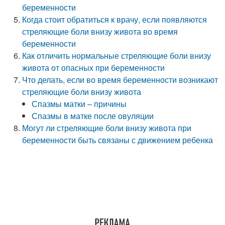
беременности
Когда стоит обратиться к врачу, если появляются
стреляющие боли внизу живота во время
беременности
Как отличить нормальные стреляющие боли внизу
живота от опасных при беременности
Что делать, если во время беременности возникают
стреляющие боли внизу живота
Спазмы матки – причины
Спазмы в матке после овуляции
Могут ли стреляющие боли внизу живота при
беременности быть связаны с движением ребенка