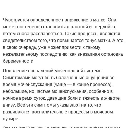
Чувствуется определенное напряжение в матке. Она
может постепенно становиться плотной и твердой, а
потом снова расслабляться. Такие процессы являются
свидетельством того, что повышается тонус матки. А это,
в свою очередь, уже может привести к такому
нежелательному последствию, как внезапная остановка
беременности.
Появление воспалений мочеполовой системы.
Симптомами могут быть болезненные ощущения во
время мочеиспускания (чаще — в конце процесса),
небольшие, но частые мочеиспускания, особенно в
ночное время суток, давящие боли и тяжесть в животе
внизу. Все эти симптомы указывают на то, что
развиваются воспалительные процессы в мочевом
пузыре.