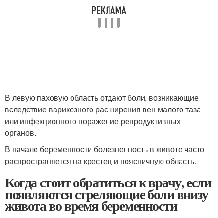
В левую паховую область отдают боли, возникающие
вследствие варикозного расширения вен малого таза
или инфекционного поражение репродуктивных
органов.
В начале беременности болезненность в животе часто
распространяется на крестец и поясничную область.
Когда стоит обратиться к врачу, если
появляются стреляющие боли внизу
живота во время беременности