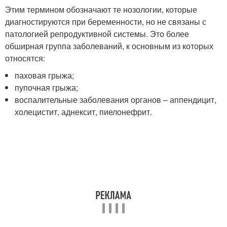
Этим термином обозначают те нозологии, которые
диагностируются при беременности, но не связаны с
патологией репродуктивной системы. Это более
обширная группа заболеваний, к основным из которых
относятся:
паховая грыжа;
пупочная грыжа;
воспалительные заболевания органов – аппендицит,
холецистит, аднексит, пиелонефрит.