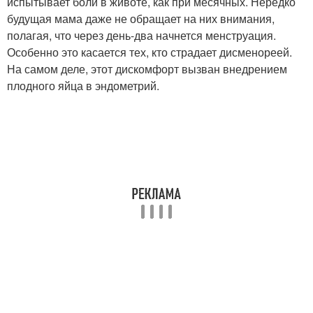
испытывает боли в животе, как при месячных. Нередко
будущая мама даже не обращает на них внимания,
полагая, что через день-два начнется менструация.
Особенно это касается тех, кто страдает дисменореей.
На самом деле, этот дискомфорт вызван внедрением
плодного яйца в эндометрий.