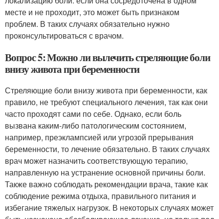
локализацию боли: если она сосредоточена в одном
месте и не проходит, это может быть признаком
проблем. В таких случаях обязательно нужно
проконсультироваться с врачом.
Вопрос 5: Можно ли вылечить стреляющие боли
внизу живота при беременности
Стреляющие боли внизу живота при беременности, как
правило, не требуют специального лечения, так как они
часто проходят сами по себе. Однако, если боль
вызвана каким-либо патологическим состоянием,
например, преэклампсией или угрозой прерывания
беременности, то лечение обязательно. В таких случаях
врач может назначить соответствующую терапию,
направленную на устранение основной причины боли.
Также важно соблюдать рекомендации врача, такие как
соблюдение режима отдыха, правильного питания и
избегание тяжелых нагрузок. В некоторых случаях может