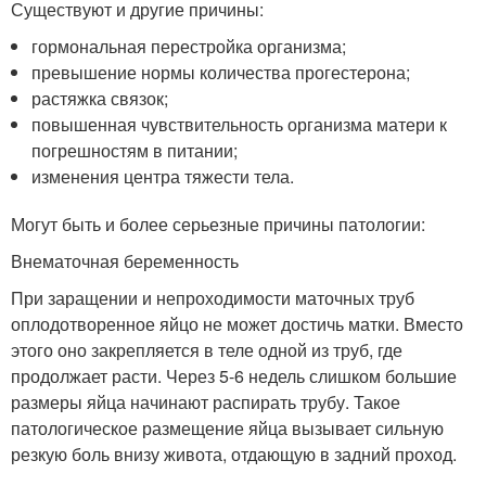
Существуют и другие причины:
гормональная перестройка организма;
превышение нормы количества прогестерона;
растяжка связок;
повышенная чувствительность организма матери к
погрешностям в питании;
изменения центра тяжести тела.
Могут быть и более серьезные причины патологии:
Внематочная беременность
При заращении и непроходимости маточных труб
оплодотворенное яйцо не может достичь матки. Вместо
этого оно закрепляется в теле одной из труб, где
продолжает расти. Через 5-6 недель слишком большие
размеры яйца начинают распирать трубу. Такое
патологическое размещение яйца вызывает сильную
резкую боль внизу живота, отдающую в задний проход.