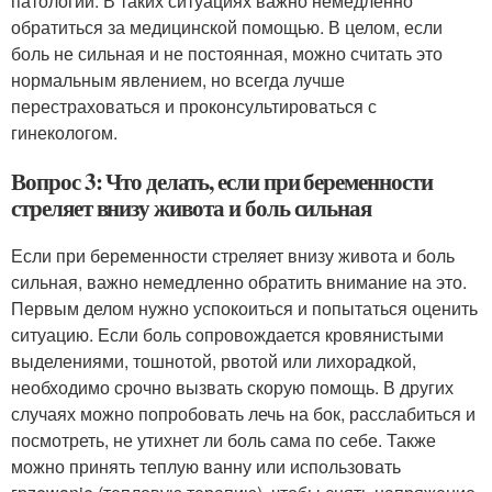
патологии. В таких ситуациях важно немедленно
обратиться за медицинской помощью. В целом, если
боль не сильная и не постоянная, можно считать это
нормальным явлением, но всегда лучше
перестраховаться и проконсультироваться с
гинекологом.
Вопрос 3: Что делать, если при беременности
стреляет внизу живота и боль сильная
Если при беременности стреляет внизу живота и боль
сильная, важно немедленно обратить внимание на это.
Первым делом нужно успокоиться и попытаться оценить
ситуацию. Если боль сопровождается кровянистыми
выделениями, тошнотой, рвотой или лихорадкой,
необходимо срочно вызвать скорую помощь. В других
случаях можно попробовать лечь на бок, расслабиться и
посмотреть, не утихнет ли боль сама по себе. Также
можно принять теплую ванну или использовать