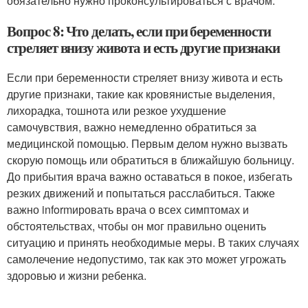
обязательно нужно проконсультироваться с врачом.
Вопрос 8: Что делать, если при беременности
стреляет внизу живота и есть другие признаки
Если при беременности стреляет внизу живота и есть
другие признаки, такие как кровянистые выделения,
лихорадка, тошнота или резкое ухудшение
самочувствия, важно немедленно обратиться за
медицинской помощью. Первым делом нужно вызвать
скорую помощь или обратиться в ближайшую больницу.
До прибытия врача важно оставаться в покое, избегать
резких движений и попытаться расслабиться. Также
важно informировать врача о всех симптомах и
обстоятельствах, чтобы он мог правильно оценить
ситуацию и принять необходимые меры. В таких случаях
самолечение недопустимо, так как это может угрожать
здоровью и жизни ребенка.