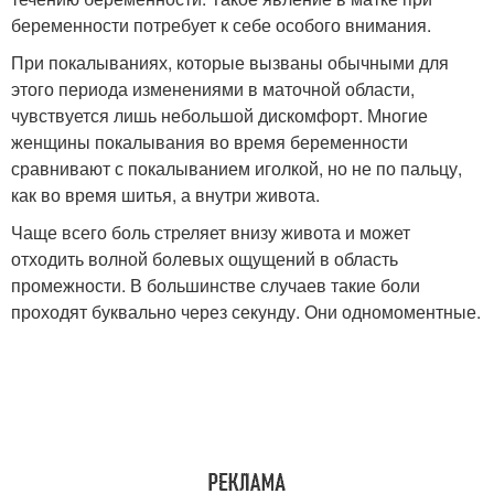
беременности потребует к себе особого внимания.
При покалываниях, которые вызваны обычными для
этого периода изменениями в маточной области,
чувствуется лишь небольшой дискомфорт. Многие
женщины покалывания во время беременности
сравнивают с покалыванием иголкой, но не по пальцу,
как во время шитья, а внутри живота.
Чаще всего боль стреляет внизу живота и может
отходить волной болевых ощущений в область
промежности. В большинстве случаев такие боли
проходят буквально через секунду. Они одномоментные.