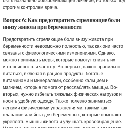
быть назначено обезболивающее лечение, но только под
строгим контролем врача.
Вопрос 6: Как предотвратить стреляющие боли
внизу живота при беременности
Предотвратить стреляющие боли внизу живота при
беременности невозможно полностью, так как они часто
связаны с физиологическими изменениями. Однако,
можно принимать меры, которые помогут снизить их
интенсивность и частоту. Во-первых, важно правильно
питаться, включая в рацион продукты, богатые
витаминами и минералами, особенно кальцием и
магнием, которые помогают расслаблять мышцы. Во-
вторых, нужно избегать тяжелых физических нагрузок и
носить удобную одежду. Также полезно заниматься
легкими физическими упражнениями, такими как
плавание или йога для беременных, которые помогают
укреплять мышцы живота и улучшать кровообращение.