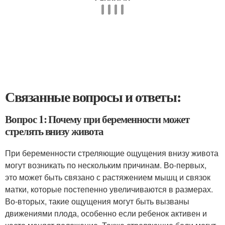
Связанные вопросы и ответы:
Вопрос 1: Почему при беременности может
стрелять внизу живота
При беременности стреляющие ощущения внизу живота
могут возникать по нескольким причинам. Во-первых,
это может быть связано с растяжением мышц и связок
матки, которые постепенно увеличиваются в размерах.
Во-вторых, такие ощущения могут быть вызваны
движениями плода, особенно если ребенок активен и