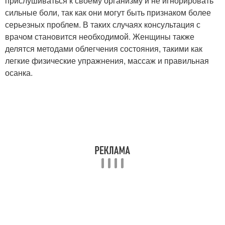
прислушиваться к своему организму и не игнорировать
сильные боли, так как они могут быть признаком более
серьезных проблем. В таких случаях консультация с
врачом становится необходимой. Женщины также
делятся методами облегчения состояния, такими как
легкие физические упражнения, массаж и правильная
осанка.