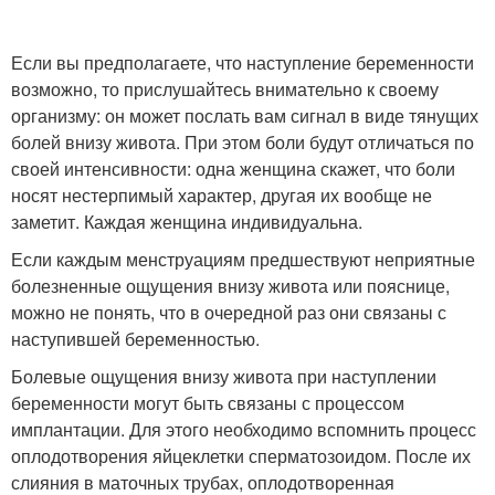
Если вы предполагаете, что наступление беременности
возможно, то прислушайтесь внимательно к своему
организму: он может послать вам сигнал в виде тянущих
болей внизу живота. При этом боли будут отличаться по
своей интенсивности: одна женщина скажет, что боли
носят нестерпимый характер, другая их вообще не
заметит. Каждая женщина индивидуальна.
Если каждым менструациям предшествуют неприятные
болезненные ощущения внизу живота или пояснице,
можно не понять, что в очередной раз они связаны с
наступившей беременностью.
Болевые ощущения внизу живота при наступлении
беременности могут быть связаны с процессом
имплантации. Для этого необходимо вспомнить процесс
оплодотворения яйцеклетки сперматозоидом. После их
слияния в маточных трубах, оплодотворенная