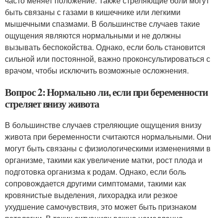
часто меняет положение. Также стреляющие боли могут
быть связаны с газами в кишечнике или легкими
мышечными спазмами. В большинстве случаев такие
ощущения являются нормальными и не должны
вызывать беспокойства. Однако, если боль становится
сильной или постоянной, важно проконсультироваться с
врачом, чтобы исключить возможные осложнения.
Вопрос 2: Нормально ли, если при беременности
стреляет внизу живота
В большинстве случаев стреляющие ощущения внизу
живота при беременности считаются нормальными. Они
могут быть связаны с физиологическими изменениями в
организме, такими как увеличение матки, рост плода и
подготовка организма к родам. Однако, если боль
сопровождается другими симптомами, такими как
кровянистые выделения, лихорадка или резкое
ухудшение самочувствия, это может быть признаком