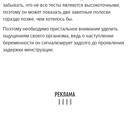
забывать, что не все тесты являются высокоточными,
поэтому он может показать две заветные полоски
гораздо позже, чем хотелось бы.
Поэтому необходимо пристальное внимание уделить
ощущениям своего организма, ведь о наступлении
беременности он сигнализирует задолго до проявления
задержки менструации.