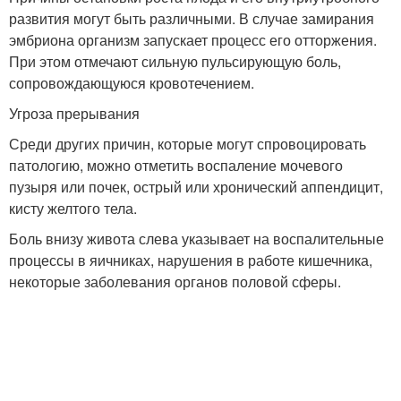
развития могут быть различными. В случае замирания
эмбриона организм запускает процесс его отторжения.
При этом отмечают сильную пульсирующую боль,
сопровождающуюся кровотечением.
Угроза прерывания
Среди других причин, которые могут спровоцировать
патологию, можно отметить воспаление мочевого
пузыря или почек, острый или хронический аппендицит,
кисту желтого тела.
Боль внизу живота слева указывает на воспалительные
процессы в яичниках, нарушения в работе кишечника,
некоторые заболевания органов половой сферы.