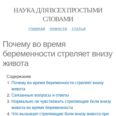
НАУКА ДЛЯ ВСЕХ ПРОСТЫМИ
СЛОВАМИ
главная
новости
статьи
Почему во время
беременности стреляет внизу
живота
Содержание
Почему во время беременности стреляет внизу
живота
Связанные вопросы и ответы
Нормально ли чувствовать стреляющие боли внизу
живота во время беременности
Что вызывает стреляющие боли внизу живота при