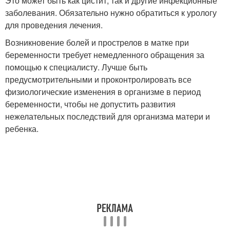
Это может быть как цистит, так и другие инфекционные
заболевания. Обязательно нужно обратиться к урологу
для проведения лечения.
Возникновение болей и прострелов в матке при
беременности требует немедленного обращения за
помощью к специалисту. Лучше быть
предусмотрительными и проконтролировать все
физиологические изменения в организме в период
беременности, чтобы не допустить развития
нежелательных последствий для организма матери и
ребенка.