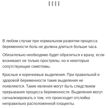
В любом случае при нормальном развитии процесса
беременности боль не должна длиться больше часа.
Обязательно необходимо будет обратиться к врачу, если
возникают не только прострелы, но и некоторые
сопутствующие симптомы.
Красные и коричневые выделения. При правильной и
здоровой беременности такие выделения не
появляются. Такие явления могут быть следствием
прерывания процесса беременности. Выделения могут
сигнализировать о том, что происходит отслойка
неправильно расположенной плаценты.