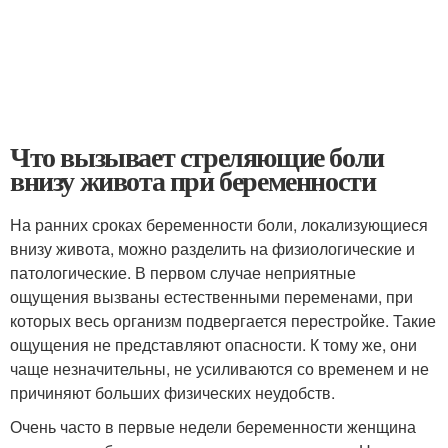
Что вызывает стреляющие боли
внизу живота при беременности
На ранних сроках беременности боли, локализующиеся
внизу живота, можно разделить на физиологические и
патологические. В первом случае неприятные
ощущения вызваны естественными переменами, при
которых весь организм подвергается перестройке. Такие
ощущения не представляют опасности. К тому же, они
чаще незначительны, не усиливаются со временем и не
причиняют больших физических неудобств.
Очень часто в первые недели беременности женщина