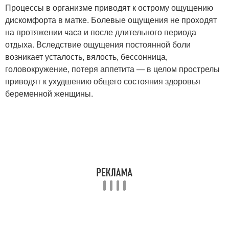
Процессы в организме приводят к острому ощущению
дискомфорта в матке. Болевые ощущения не проходят
на протяжении часа и после длительного периода
отдыха. Вследствие ощущения постоянной боли
возникает усталость, вялость, бессонница,
головокружение, потеря аппетита — в целом прострелы
приводят к ухудшению общего состояния здоровья
беременной женщины.