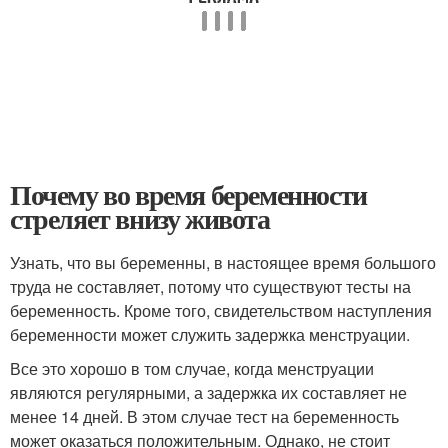
Почему во время беременности
стреляет внизу живота
Узнать, что вы беременны, в настоящее время большого
труда не составляет, потому что существуют тесты на
беременность. Кроме того, свидетельством наступления
беременности может служить задержка менструации.
Все это хорошо в том случае, когда менструации
являются регулярными, а задержка их составляет не
менее 14 дней. В этом случае тест на беременность
может оказаться положительным. Однако, не стоит