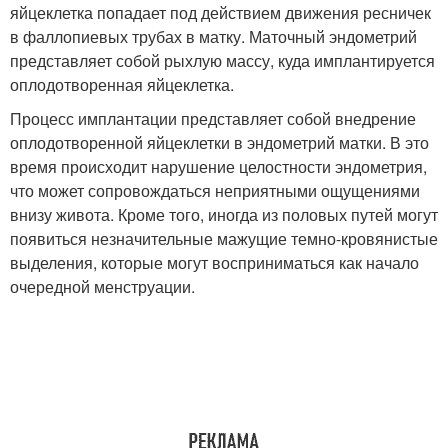
яйцеклетка попадает под действием движения ресничек
в фаллопиевых трубах в матку. Маточный эндометрий
представляет собой рыхлую массу, куда имплантируется
оплодотворенная яйцеклетка.
Процесс имплантации представляет собой внедрение
оплодотворенной яйцеклетки в эндометрий матки. В это
время происходит нарушение целостности эндометрия,
что может сопровождаться неприятными ощущениями
внизу живота. Кроме того, иногда из половых путей могут
появиться незначительные мажущие темно-кровянистые
выделения, которые могут восприниматься как начало
очередной менструации.