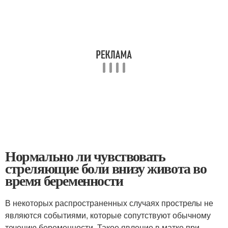
Нормально ли чувствовать
стреляющие боли внизу живота во
время беременности
В некоторых распространенных случаях прострелы не
являются событиями, которые сопутствуют обычному
течению беременности. Такое явление в матке при