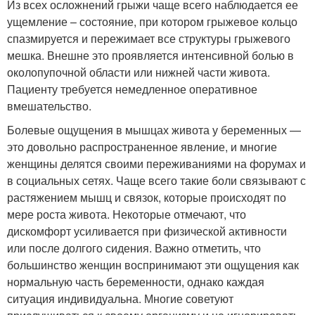
Из всех осложнений грыжи чаще всего наблюдается ее
ущемление – состояние, при котором грыжевое кольцо
спазмируется и пережимает все структуры грыжевого
мешка. Внешне это проявляется интенсивной болью в
околопупочной области или нижней части живота.
Пациенту требуется немедленное оперативное
вмешательство.
Болевые ощущения в мышцах живота у беременных —
это довольно распространенное явление, и многие
женщины делятся своими переживаниями на форумах и
в социальных сетях. Чаще всего такие боли связывают с
растяжением мышц и связок, которые происходят по
мере роста живота. Некоторые отмечают, что
дискомфорт усиливается при физической активности
или после долгого сидения. Важно отметить, что
большинство женщин воспринимают эти ощущения как
нормальную часть беременности, однако каждая
ситуация индивидуальна. Многие советуют