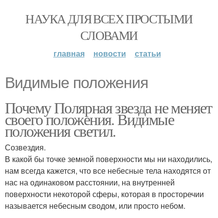
НАУКА ДЛЯ ВСЕХ ПРОСТЫМИ
СЛОВАМИ
главная
новости
статьи
Видимые положения
Почему Полярная звезда не меняет
своего положения. Видимые
положения светил.
Созвездия.
В какой бы точке земной поверхности мы ни находились,
нам всегда кажется, что все небесные тела находятся от
нас на одинаковом расстоянии, на внутренней
поверхности некоторой сферы, которая в просторечии
называется небесным сводом, или просто небом.