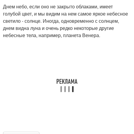
Днем небо, если оно не закрыто облаками, имеет
голубой цвет, и мы видим на нем самое яркое небесное
светило - солнце. Иногда, одновременно с солнцем,
днем видна луна и очень редко некоторые другие
небесные тела, например, планета Венера.