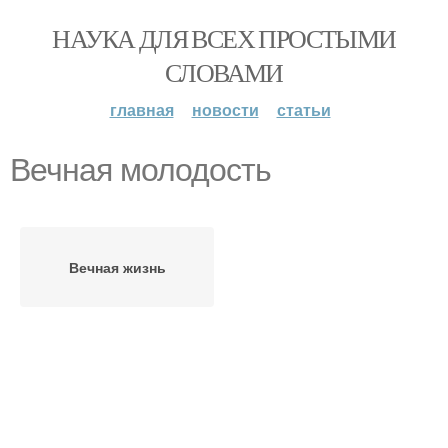
НАУКА ДЛЯ ВСЕХ ПРОСТЫМИ
СЛОВАМИ
главная
новости
статьи
Вечная молодость
Вечная жизнь