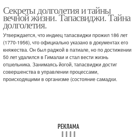
Секреты долголетия и тайны
вечной жизни. Тапасвиджи. Тайна
долголетия.
Утверждается, что индиец тапасвиджи прожил 186 лет
(1770-1956), что официально указано в документах его
княжества. Он был раджой в патиале, но по достижении
50 лет удалился в Гималаи и стал вести жизнь
отшельника. Занимаясь йогой, тапасвиджи достиг
совершенства в управлении процессами,
происходящими в организме (состояние самадхи.