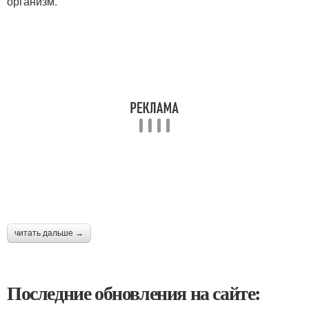
организм.
читать дальше →
Последние обновления на сайте: