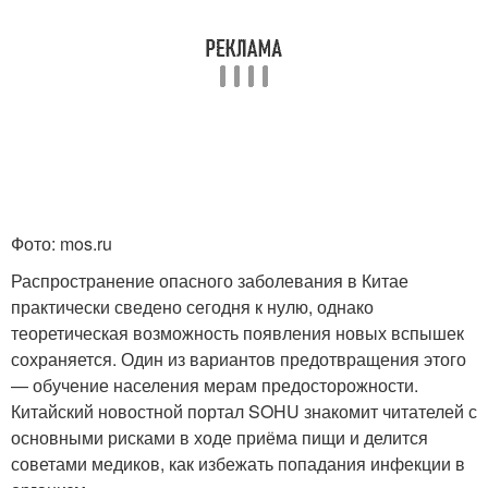
Фото: mos.ru
Распространение опасного заболевания в Китае
практически сведено сегодня к нулю, однако
теоретическая возможность появления новых вспышек
сохраняется. Один из вариантов предотвращения этого
— обучение населения мерам предосторожности.
Китайский новостной портал SOHU знакомит читателей с
основными рисками в ходе приёма пищи и делится
советами медиков, как избежать попадания инфекции в