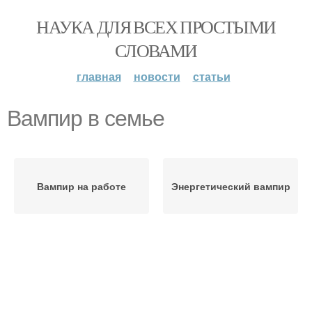
НАУКА ДЛЯ ВСЕХ ПРОСТЫМИ
СЛОВАМИ
главная
новости
статьи
Вампир в семье
Вампир на работе
Энергетический вампир