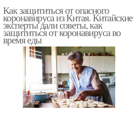
Как защититься от опасного
коронавируса из Китая. Китайские
эксперты дали советы, как
защититься от коронавируса во
время еды