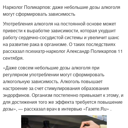
Нарколог Поликарпов: даже небольшие дозы алкоголя
могут сформировать зависимость
Употребления алкоголя на постоянной основе может
привести к выработке зависимости, которая ухудшит
работу сердечно-сосудистой системы и увеличит шанс
на развитие рака в организме. О таких последствиях
рассказал психиатр-нарколог Александр Поликарпов 11
сентября.
«Даже совсем небольшие дозы алкоголя при
регулярном употреблении могут сформировать
алкогольную зависимость. Алкоголь повышает
настроение за счет стимулирования образования
эндорфинов. Организм постепенно привыкает к этому, и
для достижения того же эффекта требуется повышение
дозы», — рассказал врач в интервью «Газете.Ru» .