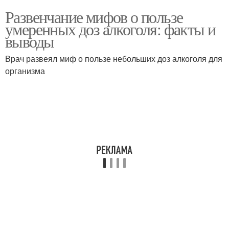
Развенчание мифов о пользе
умеренных доз алкоголя: факты и
выводы
Врач развеял миф о пользе небольших доз алкоголя для
организма