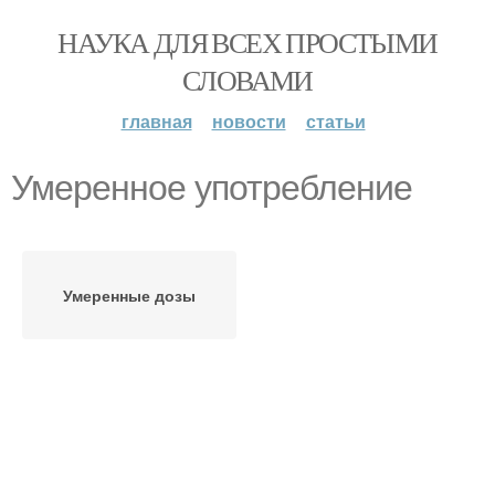
НАУКА ДЛЯ ВСЕХ ПРОСТЫМИ
СЛОВАМИ
главная
новости
статьи
Умеренное употребление
Умеренные дозы