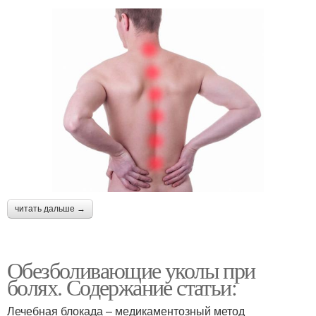
читать дальше →
Обезболивающие уколы при
болях. Содержание статьи:
Лечебная блокада – медикаментозный метод