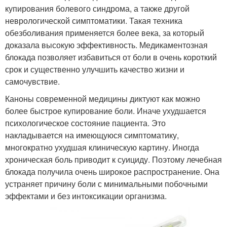
купирования болевого синдрома, а также другой
неврологической симптоматики. Такая техника
обезболивания применяется более века, за который
доказала высокую эффективность. Медикаментозная
блокада позволяет избавиться от боли в очень короткий
срок и существенно улучшить качество жизни и
самочувствие.
Каноны современной медицины диктуют как можно
более быстрое купирование боли. Иначе ухудшается
психологическое состояние пациента. Это
накладывается на имеющуюся симптоматику,
многократно ухудшая клиническую картину. Иногда
хроническая боль приводит к суициду. Поэтому лечебная
блокада получила очень широкое распространение. Она
устраняет причину боли с минимальными побочными
эффектами и без интоксикации организма.