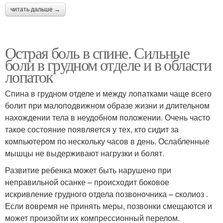
читать дальше →
Острая боль в спине. Сильные
боли в грудном отделе и в области
лопаток
Спина в грудном отделе и между лопатками чаще всего
болит при малоподвижном образе жизни и длительном
нахождении тела в неудобном положении. Очень часто
такое состояние появляется у тех, кто сидит за
компьютером по нескольку часов в день. Ослабленные
мышцы не выдерживают нагрузки и болят.
Развитие ребенка может быть нарушено при
неправильной осанке – происходит боковое
искривление грудного отдела позвоночника – cколиоз .
Если вовремя не принять меры, позвонки смещаются и
может произойти их компрессионный перелом.