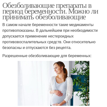
Обезболивающие препараты в
период беременности. Можно ли
принимать обезболивающие
В самом начале беременности такие медикаменты
противопоказаны. В дальнейшем при необходимости
допускается применение нестероидных
противовоспалительных средств. Они относительно
безопасны и отпускаются без рецепта.
Разрешенные обезболивающие для беременных: