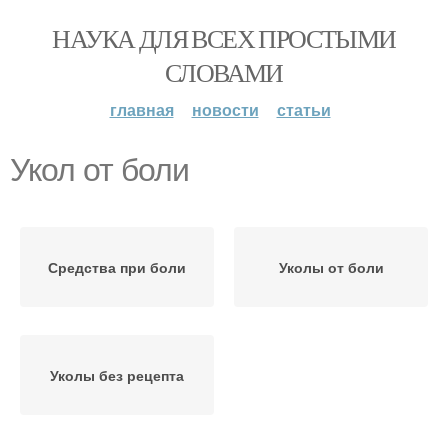
НАУКА ДЛЯ ВСЕХ ПРОСТЫМИ
СЛОВАМИ
главная
новости
статьи
Укол от боли
Средства при боли
Уколы от боли
Уколы без рецепта