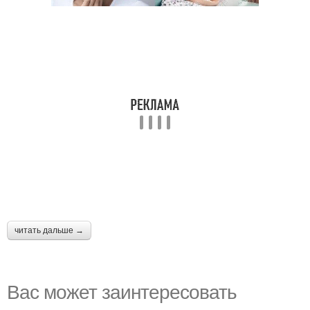
читать дальше →
Вас может заинтересовать