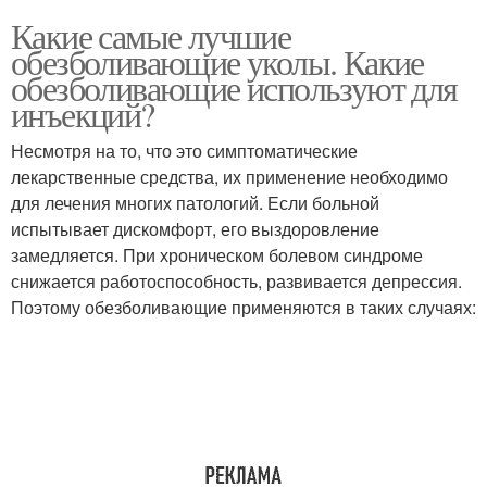
Какие самые лучшие
обезболивающие уколы. Какие
обезболивающие используют для
инъекций?
Несмотря на то, что это симптоматические
лекарственные средства, их применение необходимо
для лечения многих патологий. Если больной
испытывает дискомфорт, его выздоровление
замедляется. При хроническом болевом синдроме
снижается работоспособность, развивается депрессия.
Поэтому обезболивающие применяются в таких случаях: