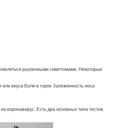
роявляться различными симптомами. Некоторые
 или вкуса Боли в горле Заложенность носа
 на коронавирус. Есть два основных типа тестов