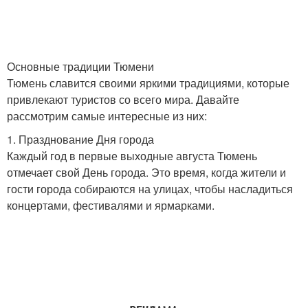
Основные традиции Тюмени
Тюмень славится своими яркими традициями, которые
привлекают туристов со всего мира. Давайте
рассмотрим самые интересные из них:
1. Празднование Дня города
Каждый год в первые выходные августа Тюмень
отмечает свой День города. Это время, когда жители и
гости города собираются на улицах, чтобы насладиться
концертами, фестивалями и ярмарками.