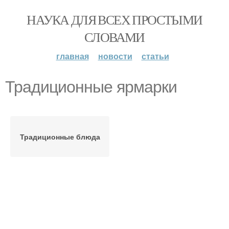
НАУКА ДЛЯ ВСЕХ ПРОСТЫМИ
СЛОВАМИ
главная
новости
статьи
Традиционные ярмарки
Традиционные блюда