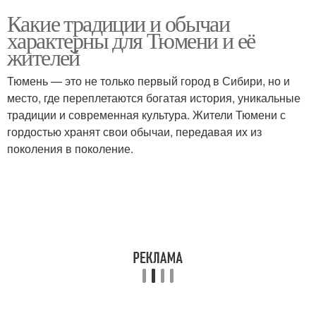
Какие традиции и обычаи
характерны для Тюмени и её
жителей
Тюмень — это не только первый город в Сибири, но и
место, где переплетаются богатая история, уникальные
традиции и современная культура. Жители Тюмени с
гордостью хранят свои обычаи, передавая их из
поколения в поколение.