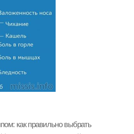
пом: как правильно выбрать