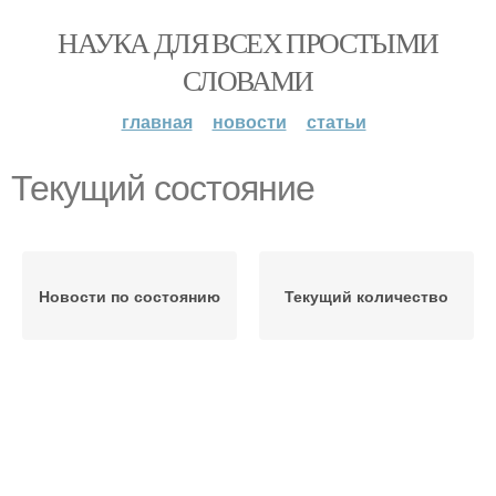
НАУКА ДЛЯ ВСЕХ ПРОСТЫМИ
СЛОВАМИ
главная
новости
статьи
Текущий состояние
Новости по состоянию
Текущий количество