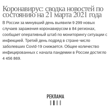
Коронавирус: сводка новостей по
состоянию на 21 марта 2021 года
В России за минувший день выявили 9 299 новых
случаев заражения коронавирусом в 84 регионах,
сообщает оперативный штаб по мониторингу ситуации с
инфекцией. Третий день подряд в стране число
заболевших Covid-19 снижается. Общее количество
инфицированных с начала пандемии в России достигло
4 456 869.