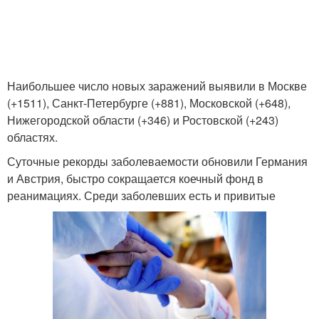
Наибольшее число новых заражений выявили в Москве
(+1511), Санкт-Петербурге (+881), Московской (+648),
Нижегородской области (+346) и Ростовской (+243)
областях.
Суточные рекорды заболеваемости обновили Германия
и Австрия, быстро сокращается коечный фонд в
реанимациях. Среди заболевших есть и привитые