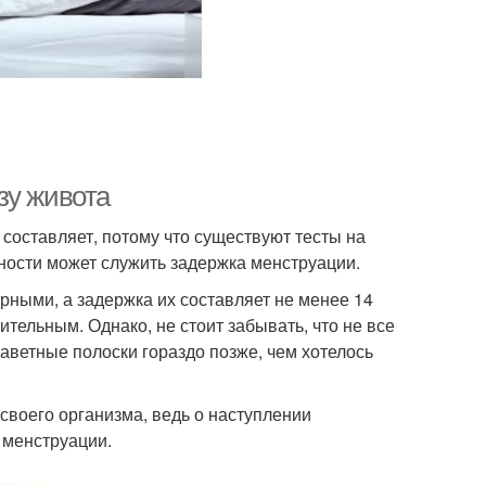
зу живота
 составляет, потому что существуют тесты на
ности может служить задержка менструации.
ярными, а задержка их составляет не менее 14
ительным. Однако, не стоит забывать, что не все
аветные полоски гораздо позже, чем хотелось
воего организма, ведь о наступлении
 менструации.