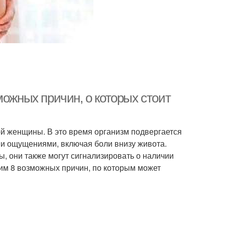
можных причин, о которых стоит
й женщины. В это время организм подвергается
и ощущениями, включая боли внизу живота.
ы, они также могут сигнализировать о наличии
им 8 возможных причин, по которым может