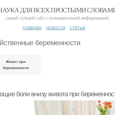
НАУКА ДЛЯ ВСЕХ ПРОСТЫМИ СЛОВАМ
самый лучший сайт c познавательной информацией.
главная
новости
статьи
йственные беременности
Живот при
беременности
ющие боли внизу живота при беременност