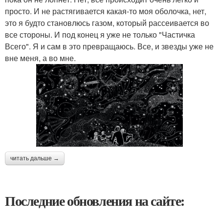
просто. И не растягивается какая-то моя оболочка, нет,
это я будто становлюсь газом, который рассеивается во
все стороны. И под конец я уже не только "Частичка
Всего". Я и сам в это превращаюсь. Все, и звезды уже не
вне меня, а во мне.
читать дальше →
Последние обновления на сайте: