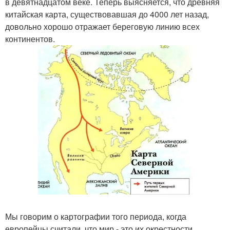
в девятнадцатом веке. Теперь выясняется, что древняя
китайская карта, существовавшая до 4000 лет назад,
довольно хорошо отражает береговую линию всех
континентов.
Мы говорим о картографии того периода, когда
европейцы считали, что мир - это их окрестности.