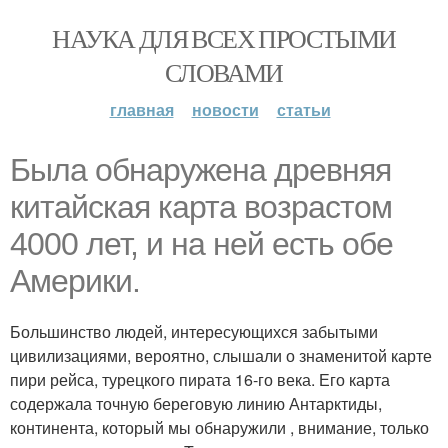
НАУКА ДЛЯ ВСЕХ ПРОСТЫМИ
СЛОВАМИ
главная
новости
статьи
Была обнаружена древняя
китайская карта возрастом
4000 лет, и на ней есть обе
Америки.
Большинство людей, интересующихся забытыми
цивилизациями, вероятно, слышали о знаменитой карте
пири рейса, турецкого пирата 16-го века. Его карта
содержала точную береговую линию Антарктиды,
континента, который мы обнаружили , внимание, только