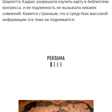
Шарлотта Харрис разрешила изучить карту в библиотеке
конгресса, и ее подлинность не вызывала никаких
сомнений. Кажется странным, что в средствах массовой
информации эта тема не поднимается.