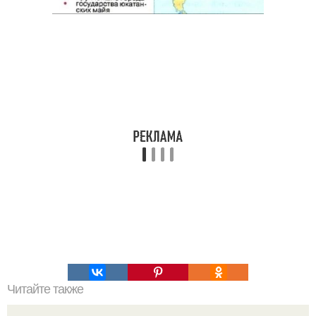
Читайте также