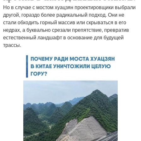
Но в случае с мостом хуацзян проектировщики выбрали
другой, гораздо более радикальный подход. Они не
стали обходить горный массив или скрываться в его
недрах, а буквально срезали препятствие, превратив
естественный ландшафт в основание для будущей
трассы.