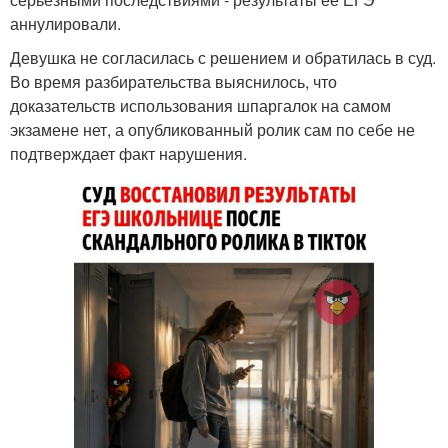
аннулировали.
Девушка не согласилась с решением и обратилась в суд.
Во время разбирательства выяснилось, что
доказательств использования шпаргалок на самом
экзамене нет, а опубликованный ролик сам по себе не
подтверждает факт нарушения.