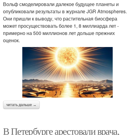
Вольф смоделировали далекое будущее планеты и
опубликовали результаты в журнале JGR Atmospheres.
Они пришли к выводу, что растительная биосфера
может просуществовать более 1, 8 миллиарда лет -
примерно на 500 миллионов лет дольше прежних
оценок.
читать дальше →
В Петербурге арестовали врача,