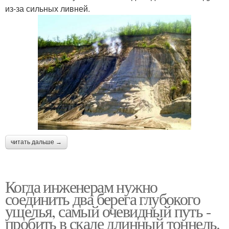
из-за сильных ливней.
читать дальше →
Когда инженерам нужно
соединить два берега глубокого
ущелья, самый очевидный путь -
пробить в скале длинный тоннель.