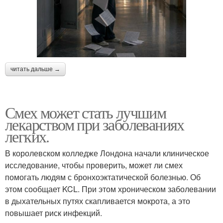
читать дальше →
Смех может стать лучшим
лекарством при заболеваниях
легких.
В королевском колледже Лондона начали клиническое
исследование, чтобы проверить, может ли смех
помогать людям с бронхоэктатической болезнью. Об
этом сообщает KCL. При этом хроническом заболевании
в дыхательных путях скапливается мокрота, а это
повышает риск инфекций.