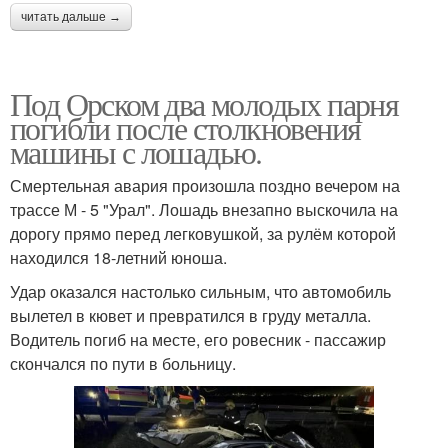
читать дальше →
Под Орском два молодых парня
погибли после столкновения
машины с лошадью.
Смертельная авария произошла поздно вечером на
трассе М - 5 "Урал". Лошадь внезапно выскочила на
дорогу прямо перед легковушкой, за рулём которой
находился 18-летний юноша.
Удар оказался настолько сильным, что автомобиль
вылетел в кювет и превратился в груду металла.
Водитель погиб на месте, его ровесник - пассажир
скончался по пути в больницу.