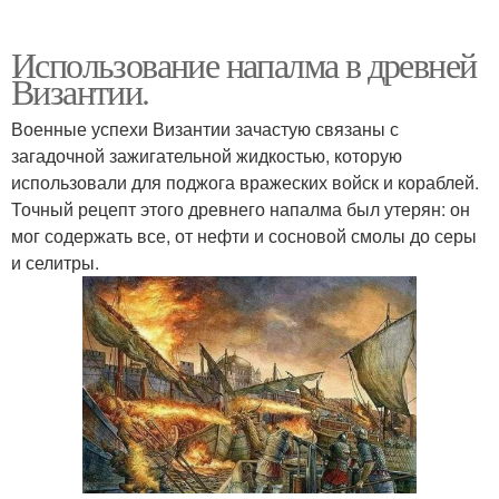
Использование напалма в древней
Византии.
Военные успехи Византии зачастую связаны с
загадочной зажигательной жидкостью, которую
использовали для поджога вражеских войск и кораблей.
Точный рецепт этого древнего напалма был утерян: он
мог содержать все, от нефти и сосновой смолы до серы
и селитры.