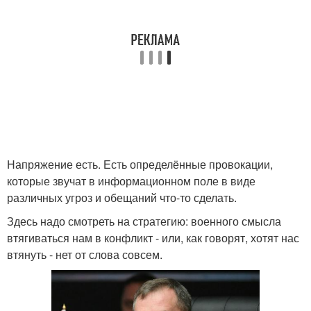
Напряжение есть. Есть определённые провокации,
которые звучат в информационном поле в виде
различных угроз и обещаний что-то сделать.
Здесь надо смотреть на стратегию: военного смысла
втягиваться нам в конфликт - или, как говорят, хотят нас
втянуть - нет от слова совсем.