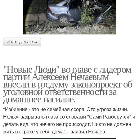
читать дальше →
"Новые Люди" во главе с лидером
партии Алексеем Нечаевым
внесли в госдуму законопроект об
уголовной ответственности за
домашнее насилие.
"Избиение - это не семейная ссора. Это угроза жизни.
Нельзя закрывать глаза со словами "Сами Разберутся" и
делать вид, что ничего не происходит. Никто не должен
жить в страхе у себя дома", - заявил Нечаев.