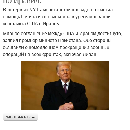
В интервью NYT американский президент отметил
помощь Путина и си цзиньпина в урегулировании
конфликта США с Ираном.
Мирное соглашение между США и Ираном достигнуто,
заявил премьер министр Пакистана. Обе стороны
объявили о немедленном прекращении военных
операций на всех фронтах, включая Ливан.
читать дальше →