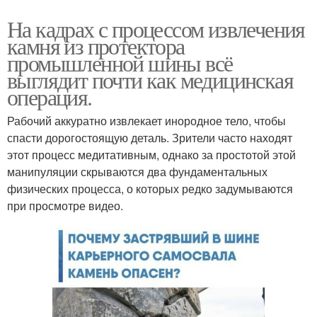
На кадрах с процессом извлечения
камня из протектора
промышленной шины всё
выглядит почти как медицинская
операция.
Рабочий аккуратно извлекает инородное тело, чтобы
спасти дорогостоящую деталь. Зрители часто находят
этот процесс медитативным, однако за простотой этой
манипуляции скрываются два фундаментальных
физических процесса, о которых редко задумываются
при просмотре видео.