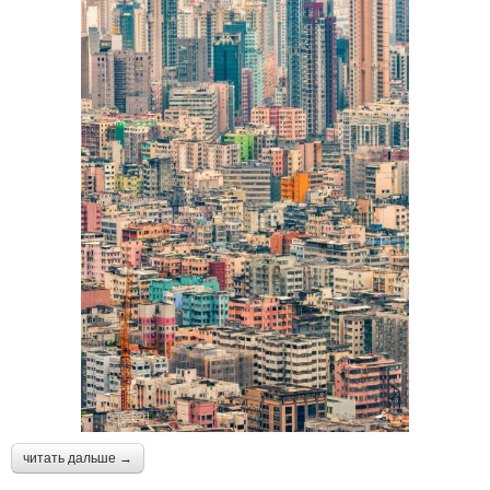
читать дальше →