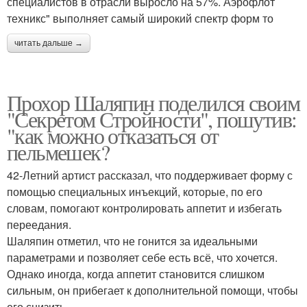
специалистов в отрасли выросло на 57%. Аэрофлот
техникс" выполняет самый широкий спектр форм то
читать дальше →
Прохор Шаляпин поделился своим
"Секретом Стройности", пошутив:
"как можно отказаться от
пельмешек?
42-Летний артист рассказал, что поддерживает форму с
помощью специальных инъекций, которые, по его
словам, помогают контролировать аппетит и избегать
переедания.
Шаляпин отметил, что не гонится за идеальными
параметрами и позволяет себе есть всё, что хочется.
Однако иногда, когда аппетит становится слишком
сильным, он прибегает к дополнительной помощи, чтобы
его снизить