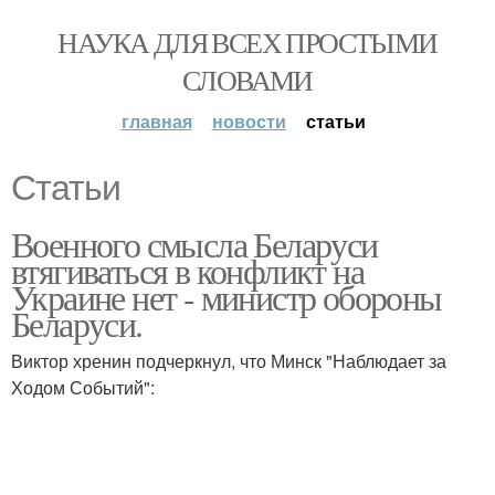
НАУКА ДЛЯ ВСЕХ ПРОСТЫМИ
СЛОВАМИ
главная
новости
статьи
Статьи
Военного смысла Беларуси
втягиваться в конфликт на
Украине нет - министр обороны
Беларуси.
Виктор хренин подчеркнул, что Минск "Наблюдает за
Ходом Событий":