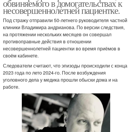
обвиняемого в домогательствах к
несовершеннолетней пациентке.
Под стражу отправили 50-летнего руководителя частной
клиники Владимира андрианова. По версии следствия,
на протяжении нескольких месяцев он совершал
противоправные действия в отношении
несовершеннолетней пациентки во время приёмов в
своём кабинете.
Следователи считают, что эпизоды происходили с конца
2023 года по лето 2024-го. После возбуждения
уголовного дела у медика прошли обыски дома и на
работе.