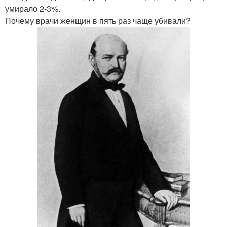
умирало 2-3%.
Почему врачи женщин в пять раз чаще убивали?