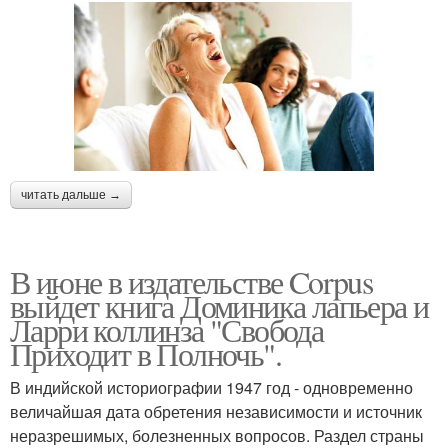
читать дальше →
В июне в издательстве Corpus
выйдет книга Доминика лапьера и
Ларри коллинза "Свобода
Приходит в Полночь".
В индийской историографии 1947 год - одновременно
величайшая дата обретения независимости и источник
неразрешимых, болезненных вопросов. Раздел страны