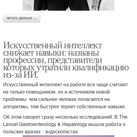
читать дальше →
Искусственный интеллект
снижает навыки: названы
профессии, представители
которых утратили квалификацию
из-за ИИ.
Искусственный интеллект на работе все чаще считают
не только помощником, но и источником новой
проблемы: чем сильнее человек полагается на
алгоритмы, тем быстрее теряет собственные навыки.
Об этом говорят сразу несколько исследований. В The
Lancet Gastroenterology & Hepatology вышла работа о
польских врачах - эндоскопистах