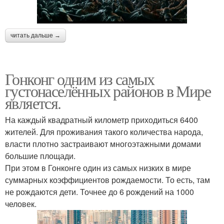
читать дальше →
Гонконг одним из самых
густонаселённых районов в Мире
является.
На каждый квадратный километр приходиться 6400
жителей. Для проживания такого количества народа,
власти плотно застраивают многоэтажными домами
большие площади.
При этом в Гонконге один из самых низких в мире
суммарных коэффициентов рождаемости. То есть, там
не рождаются дети. Точнее до 6 рождений на 1000
человек.