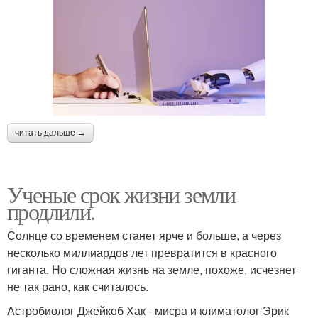
читать дальше →
Ученые срок жизни земли
продлили.
Солнце со временем станет ярче и больше, а через
несколько миллиардов лет превратится в красного
гиганта. Но сложная жизнь на земле, похоже, исчезнет
не так рано, как считалось.
Астробиолог Джейкоб Хак - мисра и климатолог Эрик