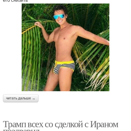
читать дальше →
Трамп всех со сделкой с Ираном
поздравил.