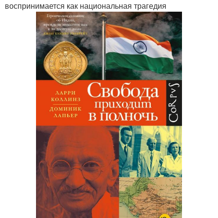
воспринимается как национальная трагедия