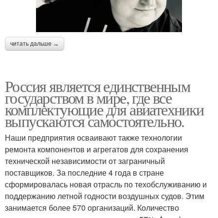
читать дальше →
Россия является единственным
государством в мире, где все
комплектующие для авиатехники
выпускаются самостоятельно.
Наши предприятия осваивают также технологии
ремонта компонентов и агрегатов для сохранения
технической независимости от заграничный
поставщиков. За последние 4 года в стране
сформировалась новая отрасль по техобслуживанию и
поддержанию летной годности воздушных судов. Этим
занимается более 570 организаций. Количество