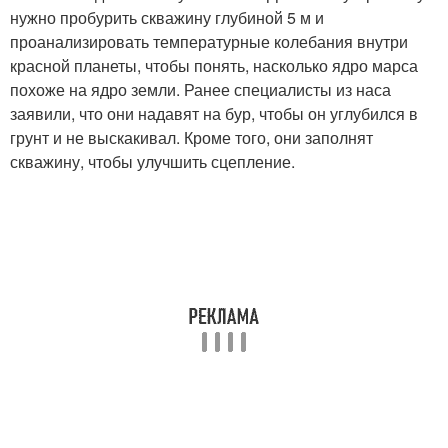
нужно пробурить скважину глубиной 5 м и
проанализировать температурные колебания внутри
красной планеты, чтобы понять, насколько ядро марса
похоже на ядро земли. Ранее специалисты из наса
заявили, что они надавят на бур, чтобы он углубился в
грунт и не выскакивал. Кроме того, они заполнят
скважину, чтобы улучшить сцепление.