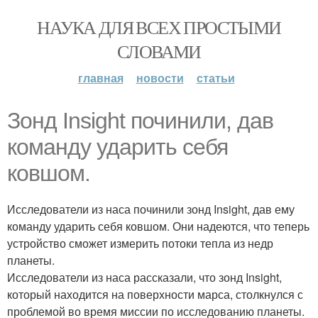
НАУКА ДЛЯ ВСЕХ ПРОСТЫМИ
СЛОВАМИ
главная
новости
статьи
Зонд Insight починили, дав
команду ударить себя
ковшом.
Исследователи из наса починили зонд Insight, дав ему
команду ударить себя ковшом. Они надеются, что теперь
устройство сможет измерить потоки тепла из недр
планеты.
Исследователи из наса рассказали, что зонд Insight,
который находится на поверхности марса, столкнулся с
проблемой во время миссии по исследованию планеты.