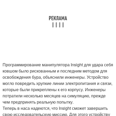
Программирование манипулятора Insight для удара себя
ковшом было рискованным и последним методом для
освобождения бура, объяснили инженеры. Устройство
могло повредить хрупкие линии электропитания и связи,
которые были прикреплены к его корпусу. Инженеры
потратили несколько месяцев на симуляцию, прежде
чем предпринять реальную попытку.
Теперь в наса надеются, что Insight сможет завершить
свою исследовательскую миссию. Для этого устройству