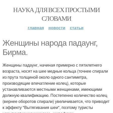
НАУКА ДЛЯ ВСЕХ ПРОСТЫМИ
СЛОВАМИ
главная
новости
статьи
Женщины народа падаунг,
Бирма.
Женщины падаунг, начиная примерно с пятилетнего
возраста, носят на шее медные кольца (точнее спирали
из прута толщиной около одного сантиметра,
производящие впечатление колец), которые
устанавливаются местными женщинами, имеющими
должную квалификацию. Постепенно количество колец
(вернее оборотов спирали) увеличивается, что приводит
к эффекту "Вытягивания шеи", поэтому туристы