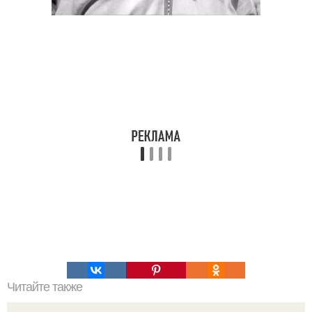
Читайте также