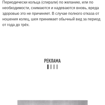
Периодически кольца (спирали) по желанию, или по
необходимости, снимаются и надеваются вновь, вреда
здоровью это не причиняет. В случае полного отказа от
ношения колец, шея принимает обычный вид за период
от года до трёх.