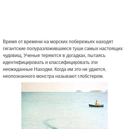
Время от времени на морских побережьях находят
гигантские полуразложившиеся туши самых настоящих
чудовищ. Ученые теряются в догадках, пытаясь
идентифицировать и классифицировать эти
неожиданные Находки. Когда им это не удается,
неопознанного монстра называют глобстером.