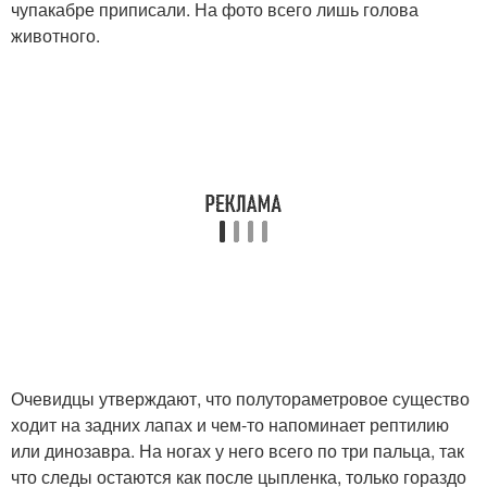
чупакабре приписали. На фото всего лишь голова
животного.
Очевидцы утверждают, что полутораметровое существо
ходит на задних лапах и чем-то напоминает рептилию
или динозавра. На ногах у него всего по три пальца, так
что следы остаются как после цыпленка, только гораздо