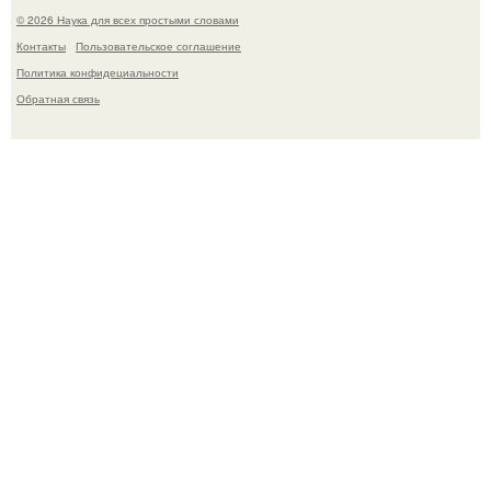
© 2026 Наука для всех простыми словами
Контакты
Пользовательское соглашение
Политика конфидециальности
Обратная связь