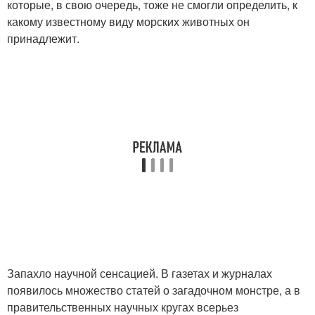
которые, в свою очередь, тоже не смогли определить, к
какому известному виду морских животных он
принадлежит.
Запахло научной сенсацией. В газетах и журналах
появилось множество статей о загадочном монстре, а в
правительственных научных кругах всерьез