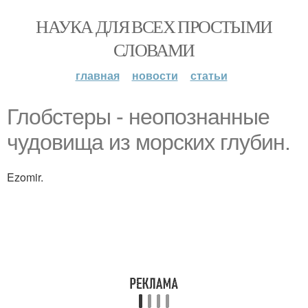
НАУКА ДЛЯ ВСЕХ ПРОСТЫМИ
СЛОВАМИ
главная
новости
статьи
Глобстеры - неопознанные
чудовища из морских глубин.
Ezomir.