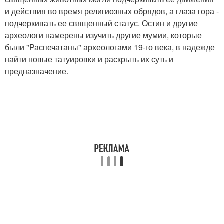
и действия во время религиозных обрядов, а глаза гора -
подчеркивать ее священный статус. Остин и другие
археологи намерены изучить другие мумии, которые
были "Распечатаны" археологами 19-го века, в надежде
найти новые татуировки и раскрыть их суть и
предназначение.