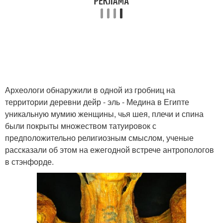
Археологи обнаружили в одной из гробниц на
территории деревни дейр - эль - Медина в Египте
уникальную мумию женщины, чья шея, плечи и спина
были покрыты множеством татуировок с
предположительно религиозным смыслом, ученые
рассказали об этом на ежегодной встрече антропологов
в стэнфорде.