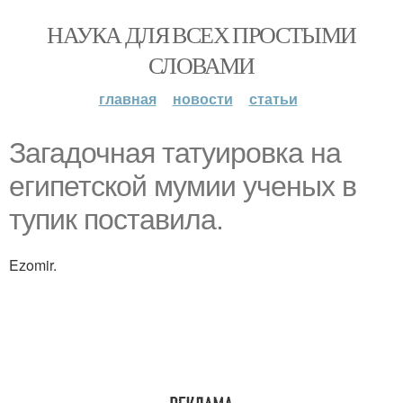
НАУКА ДЛЯ ВСЕХ ПРОСТЫМИ
СЛОВАМИ
главная
новости
статьи
Загадочная татуировка на
египетской мумии ученых в
тупик поставила.
Ezomir.