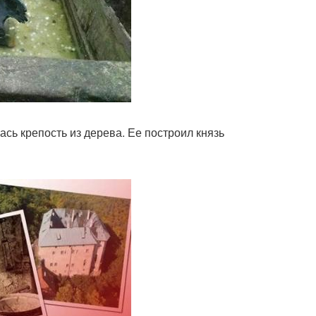
сь крепость из дерева. Ее построил князь