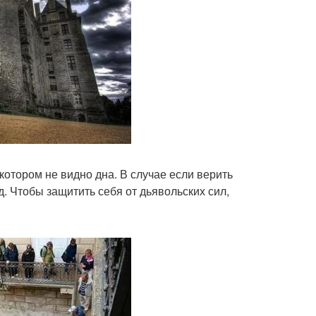
 котором не видно дна. В случае если верить
. Чтобы защитить себя от дьявольских сил,