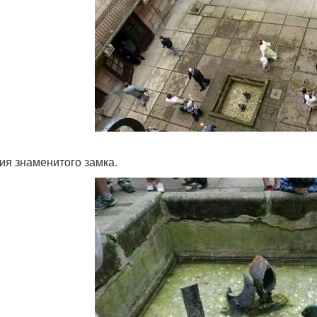
ия знаменитого замка.