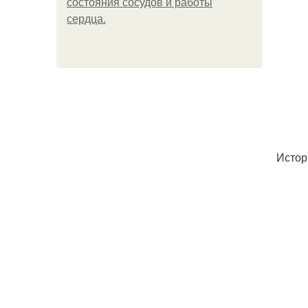
состояния сосудов и работы
сердца.
Истор