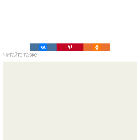
Читайте также
Химические элементы в организме человека.