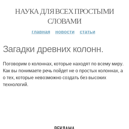
НАУКА ДЛЯ ВСЕХ ПРОСТЫМИ
СЛОВАМИ
главная
новости
статьи
Загадки древних колонн.
Поговорим о колоннах, которые находят по всему миру.
Как вы понимаете речь пойдет не о простых колоннах, а
о тех, которые невозможно создать без высоких
технологий.