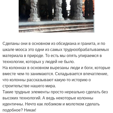
Сделаны они в основном из обсидиана и гранита, и по
шкале мооса это одни из самых труднообрабатываемых
материала в природе. То есть мы опять упираемся в
технологии, которых у людей не было.
На колоннах в основном вырезаны люди и боги, которые
вместе чем-то занимаются. Складывается впечатление,
что колонны рассказывают какую-то историю о
строительстве нашего мира.
Такие трудные элементы просто нереально сделать без
высоких технологий. А ведь некоторые колонны
идентичны. Нечто как лобзиком и молотком сделать
подобное? Никак!