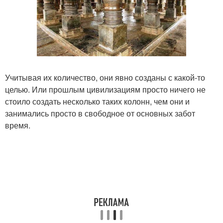
Учитывая их количество, они явно созданы с какой-то
целью. Или прошлым цивилизациям просто ничего не
стоило создать несколько таких колонн, чем они и
занимались просто в свободное от основных забот
время.