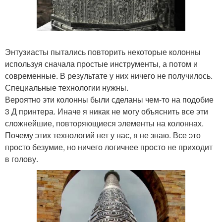
Энтузиасты пытались повторить некоторые колонны
используя сначала простые инструменты, а потом и
современные. В результате у них ничего не получилось.
Специальные технологии нужны.
Вероятно эти колонны были сделаны чем-то на подобие
3 Д принтера. Иначе я никак не могу объяснить все эти
сложнейшие, повторяющиеся элементы на колоннах.
Почему этих технологий нет у нас, я не знаю. Все это
просто безумие, но ничего логичнее просто не приходит
в голову.