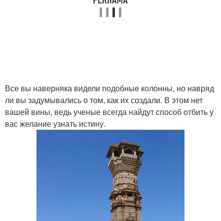
Все вы наверняка видели подобные колонны, но навряд
ли вы задумывались о том, как их создали. В этом нет
вашей вины, ведь ученые всегда найдут способ отбить у
вас желание узнать истину.