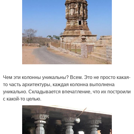
Чем эти колонны уникальны? Всем. Это не просто какая-
то часть архитектуры, каждая колонна выполнена
уникально. Складывается впечатление, что их построили
с какой-то целью.