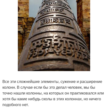
Все эти сложнейшие элементы, сужение и расширение
колонн. В случае если бы это делал человек, мы бы
точно нашли колонны, на которых он практиковался или
хотя бы какие нибудь сколы в этих колоннах, но ничего
подобного нет.