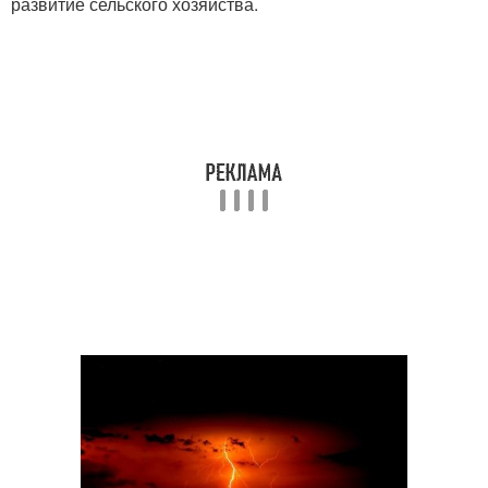
развитие сельского хозяйства.