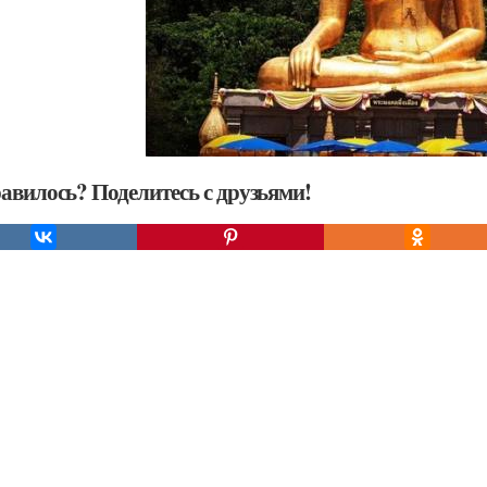
авилось? Поделитесь с друзьями!