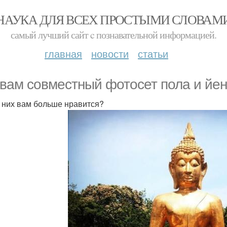
НАУКА ДЛЯ ВСЕХ ПРОСТЫМИ СЛОВАМ
самый лучший сайт c познавательной информацией.
главная
новости
статьи
 вам совместный фотосет пола и йе
з них вам больше нравится?