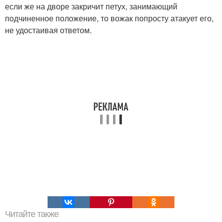
если же на дворе закричит петух, занимающий
подчиненное положение, то вожак попросту атакует его,
не удостаивая ответом.
Читайте также