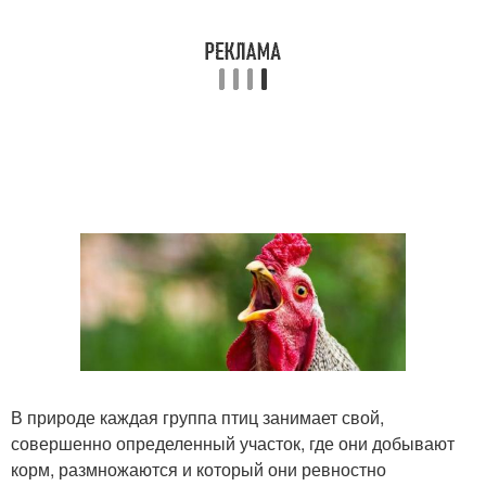
В природе каждая группа птиц занимает свой,
совершенно определенный участок, где они добывают
корм, размножаются и который они ревностно