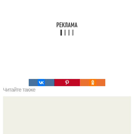
Читайте также