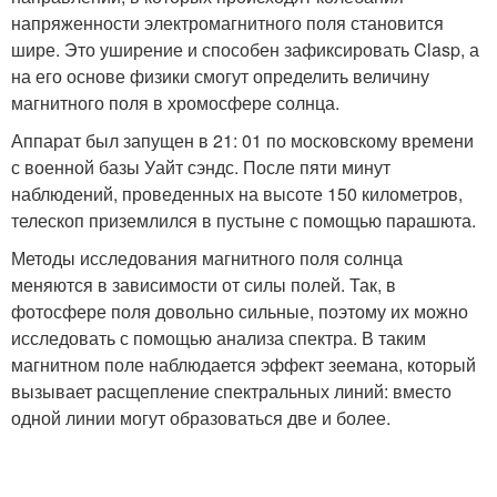
напряженности электромагнитного поля становится
шире. Это уширение и способен зафиксировать Clasp, а
на его основе физики смогут определить величину
магнитного поля в хромосфере солнца.
Аппарат был запущен в 21: 01 по московскому времени
с военной базы Уайт сэндс. После пяти минут
наблюдений, проведенных на высоте 150 километров,
телескоп приземлился в пустыне с помощью парашюта.
Методы исследования магнитного поля солнца
меняются в зависимости от силы полей. Так, в
фотосфере поля довольно сильные, поэтому их можно
исследовать с помощью анализа спектра. В таким
магнитном поле наблюдается эффект зеемана, который
вызывает расщепление спектральных линий: вместо
одной линии могут образоваться две и более.