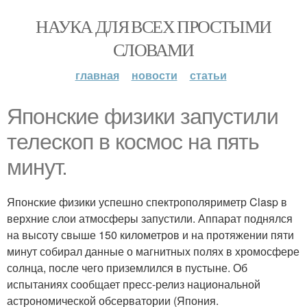
НАУКА ДЛЯ ВСЕХ ПРОСТЫМИ
СЛОВАМИ
главная
новости
статьи
Японские физики запустили
телескоп в космос на пять
минут.
Японские физики успешно спектрополяриметр Clasp в
верхние слои атмосферы запустили. Аппарат поднялся
на высоту свыше 150 километров и на протяжении пяти
минут собирал данные о магнитных полях в хромосфере
солнца, после чего приземлился в пустыне. Об
испытаниях сообщает пресс-релиз национальной
астрономической обсерватории (Япония.