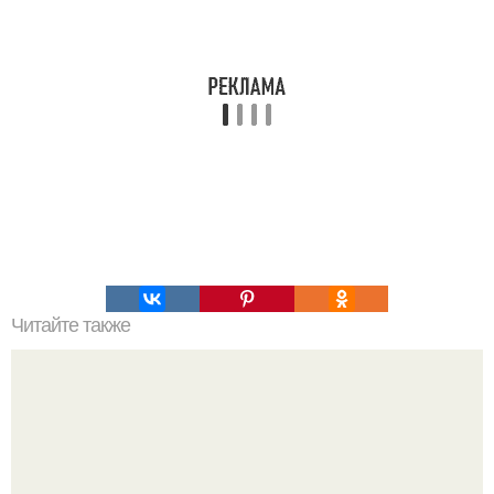
Читайте также