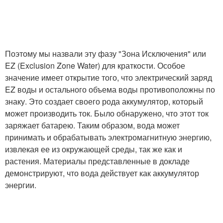
Поэтому мы назвали эту фазу "Зона Исключения" или
EZ (Exclusion Zone Water) для краткости. Особое
значение имеет открытие того, что электрический заряд
EZ воды и остального объема воды противоположны по
знаку. Это создает своего рода аккумулятор, который
может производить ток. Было обнаружено, что этот ток
заряжает батарею. Таким образом, вода может
принимать и обрабатывать электромагнитную энергию,
извлекая ее из окружающей среды, так же как и
растения. Материалы представленные в докладе
демонстрируют, что вода действует как аккумулятор
энергии.