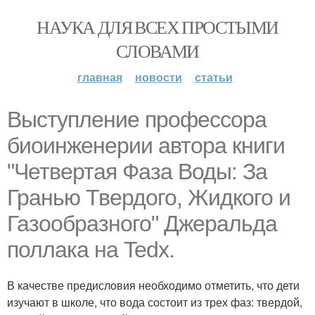
НАУКА ДЛЯ ВСЕХ ПРОСТЫМИ
СЛОВАМИ
главная
новости
статьи
Выступление профессора
биоинженерии автора книги
"Четвертая Фаза Воды: За
Гранью Твердого, Жидкого и
Газообразного" Джеральда
поллака на Tedx.
В качестве предисловия необходимо отметить, что дети
изучают в школе, что вода состоит из трех фаз: твердой,