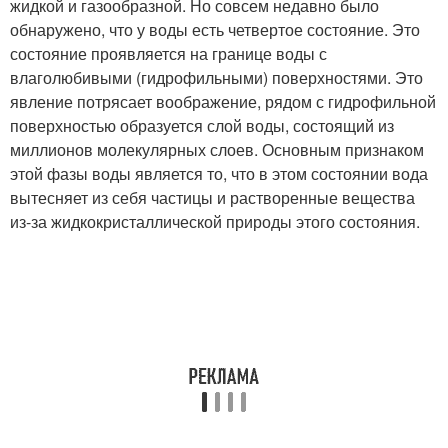
жидкой и газообразной. Но совсем недавно было
обнаружено, что у воды есть четвертое состояние. Это
состояние проявляется на границе воды с
влаголюбивыми (гидрофильными) поверхностями. Это
явление потрясает воображение, рядом с гидрофильной
поверхностью образуется слой воды, состоящий из
миллионов молекулярных слоев. Основным признаком
этой фазы воды является то, что в этом состоянии вода
вытесняет из себя частицы и растворенные вещества
из-за жидкокристаллической природы этого состояния.