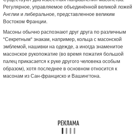
Регулярное, управляемое объединённой великой ложей
Англии и либеральное, представленное великим
Востоком Франции.
Масоны обычно распознают друг друга по различным
"Секретным" знакам, например, кольца с масонской
эмблемой, нашивки на одежде, а иногда знаменитое
масонское рукопожатие (во время пожатия большой
палец прикасается к руке другого человека особым
образом), хотя последнее в основном относится к
масонам из Сан-франциско и Вашингтона.