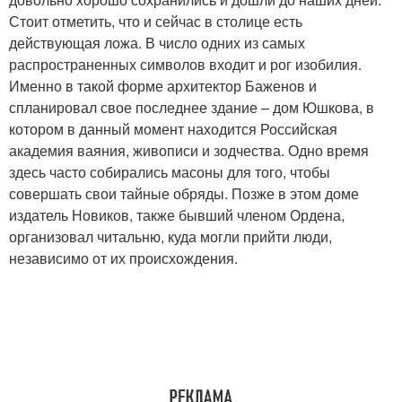
Стоит отметить, что и сейчас в столице есть
действующая ложа. В число одних из самых
распространенных символов входит и рог изобилия.
Именно в такой форме архитектор Баженов и
спланировал свое последнее здание – дом Юшкова, в
котором в данный момент находится Российская
академия ваяния, живописи и зодчества. Одно время
здесь часто собирались масоны для того, чтобы
совершать свои тайные обряды. Позже в этом доме
издатель Новиков, также бывший членом Ордена,
организовал читальню, куда могли прийти люди,
независимо от их происхождения.