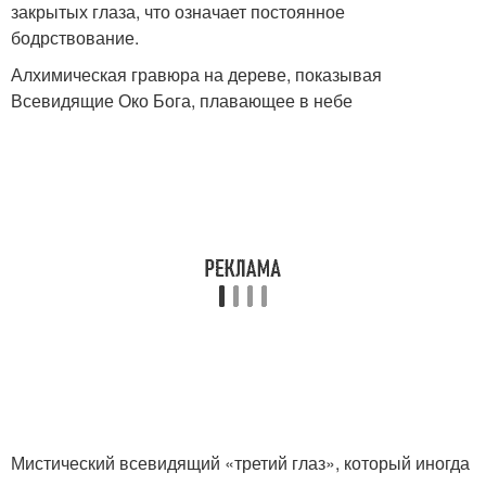
закрытых глаза, что означает постоянное
бодрствование.
Алхимическая гравюра на дереве, показывая
Всевидящие Око Бога, плавающее в небе
Мистический всевидящий «третий глаз», который иногда