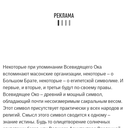
Некоторые при упоминании Всевидящего Ока
вспоминают масонские организации, некоторые – о
Большом Брате, некоторые – о египетской символике. И
первые, и вторые, и третьи будут по-своему правы.
Всевидящее Око – древний и мощный символ,
обладающий почти несоизмеримым сакральным весом.
Этот символ присутствует практически у всех народов и
религий. Смысл этого символ сводится к одному –
знание истины. Будь то олицетворение солнечных