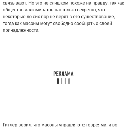
связывают. Но это не слишком похоже на правду, так как
общество иллюминатов настолько секретно, что
некоторые до сих пор не верят в его существование,
тогда как масоны могут свободно сообщать о своей
принадлежности.
Гитлер верил, что масоны управляются евреями, и во