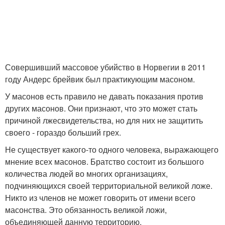
Совершивший массовое убийство в Норвегии в 2011
году Андерс брейвик был практикующим масоном.
У масонов есть правило не давать показания против
других масонов. Они признают, что это может стать
причиной лжесвидетельства, но для них не защитить
своего - гораздо больший грех.
Не существует какого-то одного человека, выражающего
мнение всех масонов. Братство состоит из большого
количества людей во многих организациях,
подчиняющихся своей территориальной великой ложе.
Никто из членов не может говорить от имени всего
масонства. Это обязанность великой ложи,
объединяющей данную территорию.