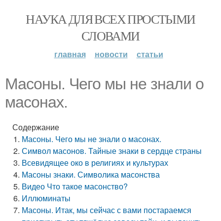
НАУКА ДЛЯ ВСЕХ ПРОСТЫМИ
СЛОВАМИ
главная
новости
статьи
Масоны. Чего мы не знали о
масонах.
Содержание
Масоны. Чего мы не знали о масонах.
Символ масонов. Тайные знаки в сердце страны
Всевидящее око в религиях и культурах
Масоны знаки. Символика масонства
Видео Что такое масонство?
Иллюминаты
Масоны. Итак, мы сейчас с вами постараемся