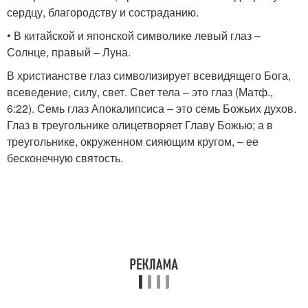
сердцу, благородству и состраданию.
• В китайской и японской символике левый глаз –
Солнце, правый – Луна.
В христианстве глаз символизирует всевидящего Бога,
всеведение, силу, свет. Свет тела – это глаз (Матф.,
6:22). Семь глаз Апокалипсиса – это семь Божьих духов.
Глаз в треугольнике олицетворяет Главу Божью; а в
треугольнике, окруженном сияющим кругом, – ее
бесконечную святость.