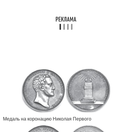
Медаль на коронацию Николая Первого