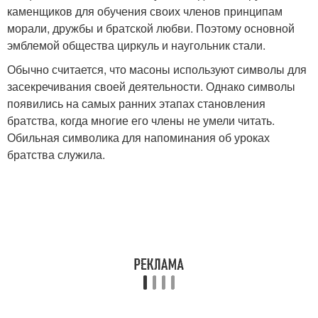
каменщиков для обучения своих членов принципам
морали, дружбы и братской любви. Поэтому основной
эмблемой общества циркуль и наугольник стали.
Обычно считается, что масоны используют символы для
засекречивания своей деятельности. Однако символы
появились на самых ранних этапах становления
братства, когда многие его члены не умели читать.
Обильная символика для напоминания об уроках
братства служила.