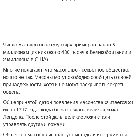
Число масонов по всему миру примерно равно 5
миллионам (из них около 480 тысяч в Великобритании и
2 миллиона в США).
Многие полагают, что масонство - секретное общество,
но это не так. Масоны могут свободно сообщать о своей
принадлежности, хотя и не могут раскрывать секреты
ордена.
Общепринятой датой появления масонства считается 24
июня 1717 года, когда была создана великая ложа
Лондона. После этой даты великие ложи стали
управлять другими ложами.
Общество масонов использует методы и инструменты