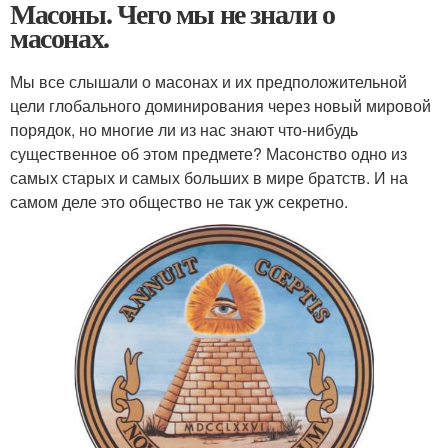
Масоны. Чего мы не знали о
масонах.
Мы все слышали о масонах и их предположительной
цели глобального доминирования через новый мировой
порядок, но многие ли из нас знают что-нибудь
существенное об этом предмете? Масонство одно из
самых старых и самых больших в мире братств. И на
самом деле это общество не так уж секретно.