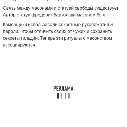
Связь между масонами и статуей свободы существует.
Автор статуи фредерик бартольди масоном был.
Каменщики использовали секретные рукопожатия и
пароли, чтобы отличить своих от чужих и сохранить
секреты гильдии. Теперь эти ритуалы с масонством
ассоциируются.