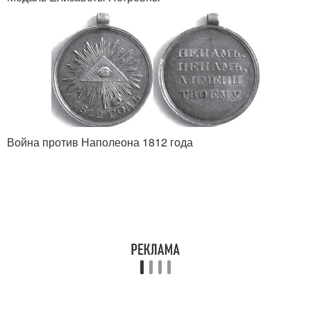
Война против Наполеона 1812 года