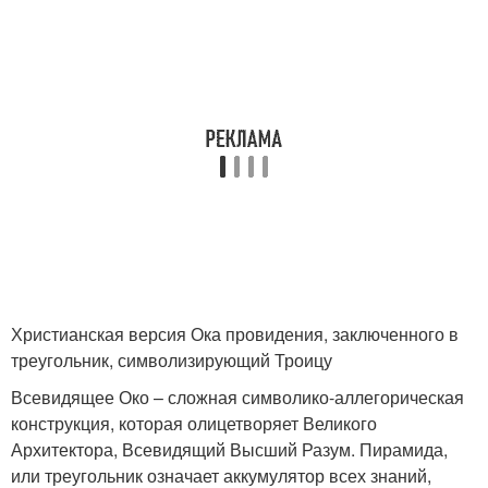
Христианская версия Ока провидения, заключенного в
треугольник, символизирующий Троицу
Всевидящее Око – сложная символико-аллегорическая
конструкция, которая олицетворяет Великого
Архитектора, Всевидящий Высший Разум. Пирамида,
или треугольник означает аккумулятор всех знаний,