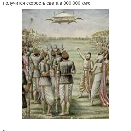
получится скорость света в 300 000 км/c.