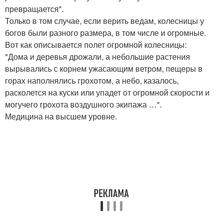
превращается".
Только в том случае, если верить ведам, колесницы у
богов были разного размера, в том числе и огромные.
Вот как описывается полет огромной колесницы:
"Дома и деревья дрожали, а небольшие растения
вырывались с корнем ужасающим ветром, пещеры в
горах наполнялись грохотом, а небо, казалось,
расколется на куски или упадет от огромной скорости и
могучего грохота воздушного экипажа …".
Медицина на высшем уровне.