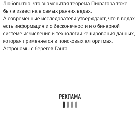
Любопытно, что знаменитая теорема Пифагора тоже
была известна в самых ранних ведах.
А современные исследователи утверждают, что в ведах
есть информация и о бесконечности и о бинарной
системе исчисления и технологии кеширования данных,
которая применяется в поисковых алгоритмах.
Астрономы с берегов Ганга.