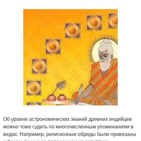
Об уровне астрономических знаний древних индийцев
можно тоже судить по многочисленным упоминаниям в
ведах. Например, религиозные обряды были привязаны