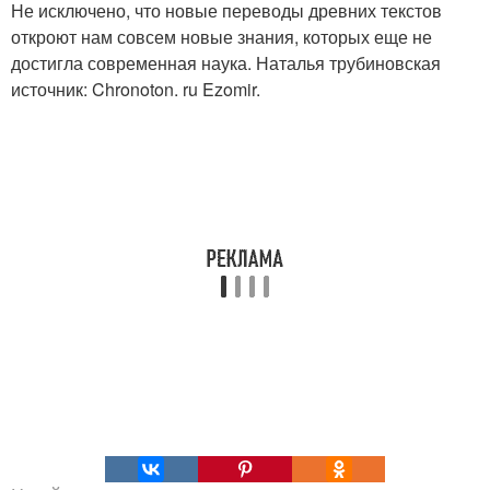
Не исключено, что новые переводы древних текстов
откроют нам совсем новые знания, которых еще не
достигла современная наука. Наталья трубиновская
источник: Chronoton. ru Ezomir.