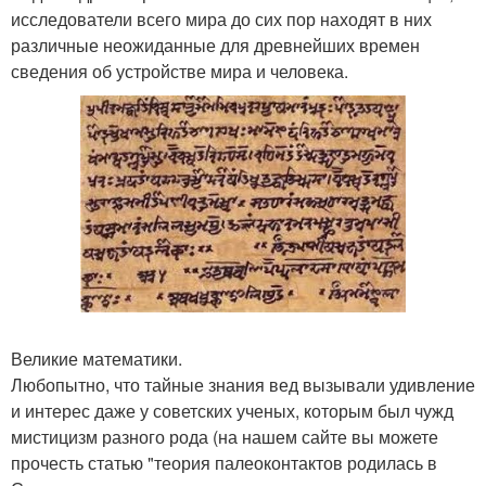
исследователи всего мира до сих пор находят в них
различные неожиданные для древнейших времен
сведения об устройстве мира и человека.
Великие математики.
Любопытно, что тайные знания вед вызывали удивление
и интерес даже у советских ученых, которым был чужд
мистицизм разного рода (на нашем сайте вы можете
прочесть статью "теория палеоконтактов родилась в