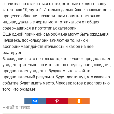
значительно отличаться от тех, которые входят в вашу
категорию "Депутат". И только дальнейшее знакомство в
процессе общения позволит нам понять, насколько
индивидуальные черты могут отличаться от общих,
содержащихся в прототипах категории.
Ещё одной причиной самообмана могут быть ожидания
человека, поскольку они влияют на то, как он
воспринимает действительность и как он на неё
реагирует.
6. ожидания - это не только то, что человек предполагает
увидеть зрительно, но и то, что он предвкушает, ожидает,
предполагает увидеть в будущем, что какой-то
предполагаемый результат будет достигнут, что какое-то
событие будет иметь место. Человек готов к восприятию
того, что ожидает.
Читайте также